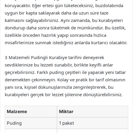
koruyacaktır. Eğer ertesi gün tüketeceksiniz, buzdolabında
uygun bir kapta saklayarak daha da uzun süre taze
kalmasını sağlayabilirsiniz. Aynı zamanda, bu kurabiyeleri
dondurup daha sonra tüketmek de mümkündür. Bu özellik,
özellikle önceden hazırlık yapıp sonrasında hızlıca
misafirlerinize sunmak istediğiniz anlarda kurtarıcı olacaktır.
3 Malzemeli Pudingli Kurabiye tarifini deneyerek
sevdiklerinize bu lezzeti sunabilir, birlikte keyifli anlar
geçirebilirsiniz. Farklı puding çeşitleri ile yaparak yeni tatlar
denemekten çekinmeyin. Kolay ve pratik bir tarif olmasının
yanı sıra, kişisel dokunuşlarınızla zenginleştirerek, bu
kurabiyeleri gerçek bir lezzet şölenine dönüştürebilirsiniz.
Malzeme
Miktar
Puding
1 paket