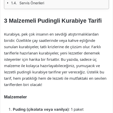
Servis Önerileri
3 Malzemeli Pudingli Kurabiye Tarifi
Kurabiye, pek çok insanın en sevdiği atıştırmalıklardan
biridir. Özellikle çay saatlerinde veya kahve eşliğinde
sunulan kurabiyeler, tatlı krizlerine de çözüm olur. Farklı
tariflerle hazırlanan kurabiyeler, yeni lezzetler denemek
isteyenler için harika bir fırsattır. Bu yazıda, sadece üç
malzeme ile kolayca hazırlayabileceğiniz, yumuşacık ve
lezzetli pudingli kurabiye tarifine yer vereceğiz. Üstelik bu
tarif, hem pratikliği hem de lezzeti ile mutfaktaki en sevilen
tariflerden biri olacak!
Malzemeler
Puding (çikolata veya vanilya)
: 1 paket