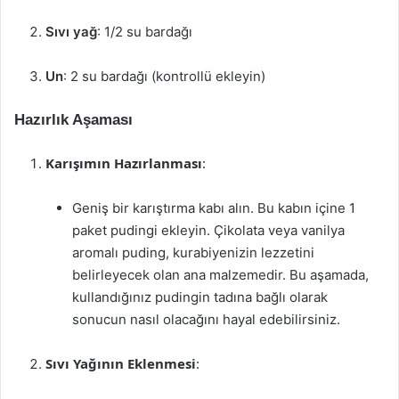
Sıvı yağ
: 1/2 su bardağı
Un
: 2 su bardağı (kontrollü ekleyin)
Hazırlık Aşaması
Karışımın Hazırlanması
:
Geniş bir karıştırma kabı alın. Bu kabın içine 1
paket pudingi ekleyin. Çikolata veya vanilya
aromalı puding, kurabiyenizin lezzetini
belirleyecek olan ana malzemedir. Bu aşamada,
kullandığınız pudingin tadına bağlı olarak
sonucun nasıl olacağını hayal edebilirsiniz.
Sıvı Yağının Eklenmesi
: