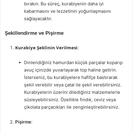
bırakın. Bu süreç, kurabiyenin daha iyi
kabarmasını ve lezzetinin yoğunlaşmasını
sağlayacaktır.
Şekillendirme ve Pişirme
Kurabiye Şeklinin Verilmesi
:
Dinlendiğiniz hamurdan küçük parçalar koparıp
avuç içinizde yuvarlayarak top haline getirin.
İsterseniz, bu kurabiyelere hafifçe bastırarak
şekil verebilir veya çatal ile şekil verebilirsiniz.
Kurabiyelerin üzerini dilediğiniz malzemelerle
süsleyebilirsiniz. Özellikle fındık, ceviz veya
çikolata parçacıkları ile zenginleştirebilirsiniz.
Pişirme
: