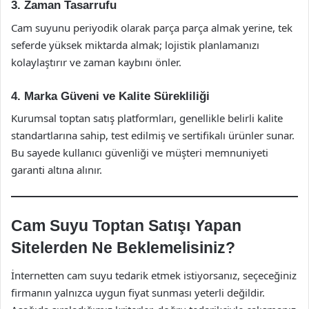
3. Zaman Tasarrufu
Cam suyunu periyodik olarak parça parça almak yerine, tek
seferde yüksek miktarda almak; lojistik planlamanızı
kolaylaştırır ve zaman kaybını önler.
4. Marka Güveni ve Kalite Sürekliliği
Kurumsal toptan satış platformları, genellikle belirli kalite
standartlarına sahip, test edilmiş ve sertifikalı ürünler sunar.
Bu sayede kullanıcı güvenliği ve müşteri memnuniyeti
garanti altına alınır.
Cam Suyu Toptan Satışı Yapan
Sitelerden Ne Beklemelisiniz?
İnternetten cam suyu tedarik etmek istiyorsanız, seçeceğiniz
firmanın yalnızca uygun fiyat sunması yeterli değildir.