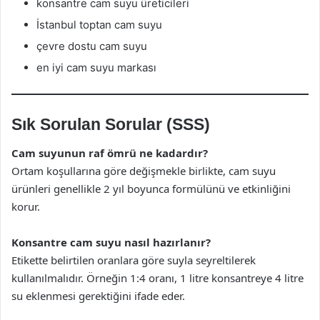
konsantre cam suyu üreticileri
İstanbul toptan cam suyu
çevre dostu cam suyu
en iyi cam suyu markası
Sık Sorulan Sorular (SSS)
Cam suyunun raf ömrü ne kadardır?
Ortam koşullarına göre değişmekle birlikte, cam suyu
ürünleri genellikle 2 yıl boyunca formülünü ve etkinliğini
korur.
Konsantre cam suyu nasıl hazırlanır?
Etikette belirtilen oranlara göre suyla seyreltilerek
kullanılmalıdır. Örneğin 1:4 oranı, 1 litre konsantreye 4 litre
su eklenmesi gerektiğini ifade eder.