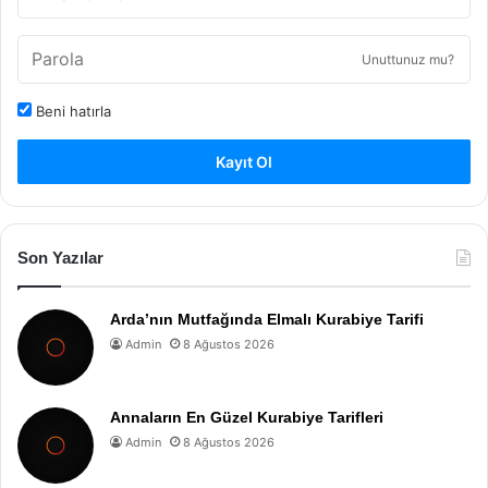
Unuttunuz mu?
Beni hatırla
Kayıt Ol
Son Yazılar
Arda’nın Mutfağında Elmalı Kurabiye Tarifi
Admin
8 Ağustos 2026
Annaların En Güzel Kurabiye Tarifleri
Admin
8 Ağustos 2026