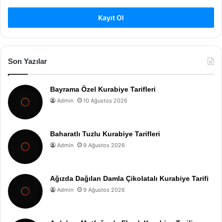
Kayıt Ol
Son Yazılar
Bayrama Özel Kurabiye Tarifleri
Admin
10 Ağustos 2026
Baharatlı Tuzlu Kurabiye Tarifleri
Admin
9 Ağustos 2026
Ağızda Dağılan Damla Çikolatalı Kurabiye Tarifi
Admin
9 Ağustos 2026