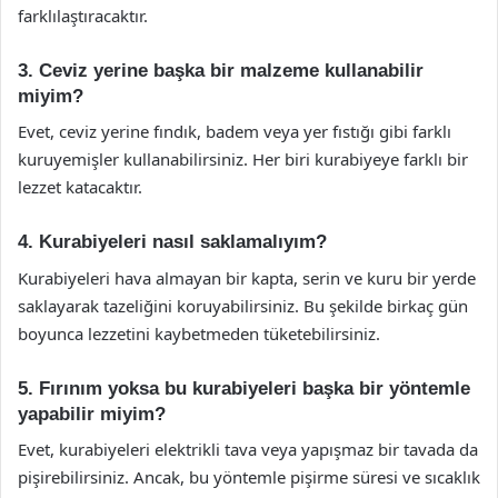
farklılaştıracaktır.
3. Ceviz yerine başka bir malzeme kullanabilir
miyim?
Evet, ceviz yerine fındık, badem veya yer fıstığı gibi farklı
kuruyemişler kullanabilirsiniz. Her biri kurabiyeye farklı bir
lezzet katacaktır.
4. Kurabiyeleri nasıl saklamalıyım?
Kurabiyeleri hava almayan bir kapta, serin ve kuru bir yerde
saklayarak tazeliğini koruyabilirsiniz. Bu şekilde birkaç gün
boyunca lezzetini kaybetmeden tüketebilirsiniz.
5. Fırınım yoksa bu kurabiyeleri başka bir yöntemle
yapabilir miyim?
Evet, kurabiyeleri elektrikli tava veya yapışmaz bir tavada da
pişirebilirsiniz. Ancak, bu yöntemle pişirme süresi ve sıcaklık