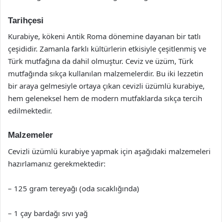
Tarihçesi
Kurabiye, kökeni Antik Roma dönemine dayanan bir tatlı
çeşididir. Zamanla farklı kültürlerin etkisiyle çeşitlenmiş ve
Türk mutfağına da dahil olmuştur. Ceviz ve üzüm, Türk
mutfağında sıkça kullanılan malzemelerdir. Bu iki lezzetin
bir araya gelmesiyle ortaya çıkan cevizli üzümlü kurabiye,
hem geleneksel hem de modern mutfaklarda sıkça tercih
edilmektedir.
Malzemeler
Cevizli üzümlü kurabiye yapmak için aşağıdaki malzemeleri
hazırlamanız gerekmektedir:
– 125 gram tereyağı (oda sıcaklığında)
– 1 çay bardağı sıvı yağ