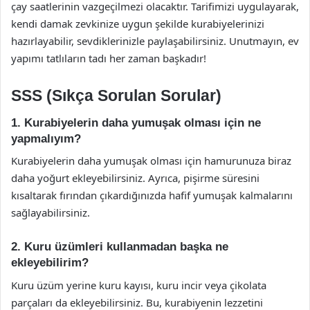
çay saatlerinin vazgeçilmezi olacaktır. Tarifimizi uygulayarak,
kendi damak zevkinize uygun şekilde kurabiyelerinizi
hazırlayabilir, sevdiklerinizle paylaşabilirsiniz. Unutmayın, ev
yapımı tatlıların tadı her zaman başkadır!
SSS (Sıkça Sorulan Sorular)
1. Kurabiyelerin daha yumuşak olması için ne
yapmalıyım?
Kurabiyelerin daha yumuşak olması için hamurunuza biraz
daha yoğurt ekleyebilirsiniz. Ayrıca, pişirme süresini
kısaltarak fırından çıkardığınızda hafif yumuşak kalmalarını
sağlayabilirsiniz.
2. Kuru üzümleri kullanmadan başka ne
ekleyebilirim?
Kuru üzüm yerine kuru kayısı, kuru incir veya çikolata
parçaları da ekleyebilirsiniz. Bu, kurabiyenin lezzetini