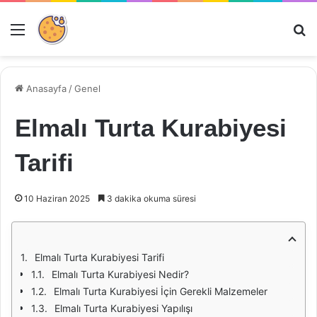
Menü
Ar
Anasayfa
/
Genel
Elmalı Turta Kurabiyesi
Tarifi
10 Haziran 2025
3 dakika okuma süresi
Elmalı Turta Kurabiyesi Tarifi
Elmalı Turta Kurabiyesi Nedir?
Elmalı Turta Kurabiyesi İçin Gerekli Malzemeler
Elmalı Turta Kurabiyesi Yapılışı