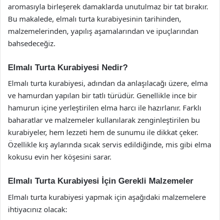
aromasıyla birleşerek damaklarda unutulmaz bir tat bırakır.
Bu makalede, elmalı turta kurabiyesinin tarihinden,
malzemelerinden, yapılış aşamalarından ve ipuçlarından
bahsedeceğiz.
Elmalı Turta Kurabiyesi Nedir?
Elmalı turta kurabiyesi, adından da anlaşılacağı üzere, elma
ve hamurdan yapılan bir tatlı türüdür. Genellikle ince bir
hamurun içine yerleştirilen elma harcı ile hazırlanır. Farklı
baharatlar ve malzemeler kullanılarak zenginleştirilen bu
kurabiyeler, hem lezzeti hem de sunumu ile dikkat çeker.
Özellikle kış aylarında sıcak servis edildiğinde, mis gibi elma
kokusu evin her köşesini sarar.
Elmalı Turta Kurabiyesi İçin Gerekli Malzemeler
Elmalı turta kurabiyesi yapmak için aşağıdaki malzemelere
ihtiyacınız olacak: