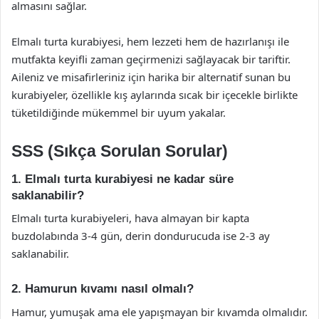
almasını sağlar.
Elmalı turta kurabiyesi, hem lezzeti hem de hazırlanışı ile
mutfakta keyifli zaman geçirmenizi sağlayacak bir tariftir.
Aileniz ve misafirleriniz için harika bir alternatif sunan bu
kurabiyeler, özellikle kış aylarında sıcak bir içecekle birlikte
tüketildiğinde mükemmel bir uyum yakalar.
SSS (Sıkça Sorulan Sorular)
1. Elmalı turta kurabiyesi ne kadar süre
saklanabilir?
Elmalı turta kurabiyeleri, hava almayan bir kapta
buzdolabında 3-4 gün, derin dondurucuda ise 2-3 ay
saklanabilir.
2. Hamurun kıvamı nasıl olmalı?
Hamur, yumuşak ama ele yapışmayan bir kıvamda olmalıdır.