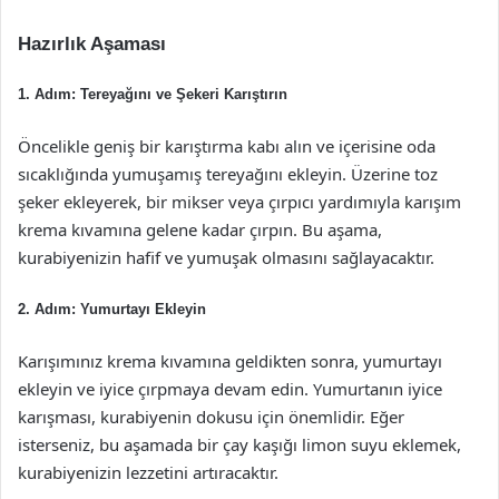
Hazırlık Aşaması
1. Adım: Tereyağını ve Şekeri Karıştırın
Öncelikle geniş bir karıştırma kabı alın ve içerisine oda
sıcaklığında yumuşamış tereyağını ekleyin. Üzerine toz
şeker ekleyerek, bir mikser veya çırpıcı yardımıyla karışım
krema kıvamına gelene kadar çırpın. Bu aşama,
kurabiyenizin hafif ve yumuşak olmasını sağlayacaktır.
2. Adım: Yumurtayı Ekleyin
Karışımınız krema kıvamına geldikten sonra, yumurtayı
ekleyin ve iyice çırpmaya devam edin. Yumurtanın iyice
karışması, kurabiyenin dokusu için önemlidir. Eğer
isterseniz, bu aşamada bir çay kaşığı limon suyu eklemek,
kurabiyenizin lezzetini artıracaktır.