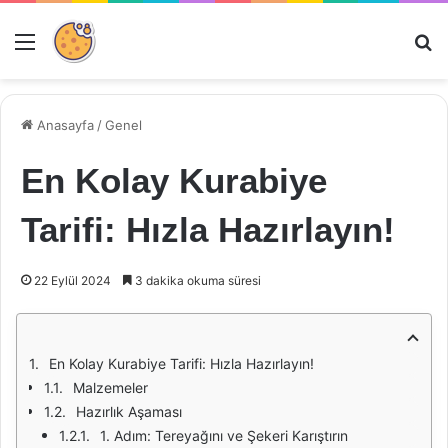
Menü
Ar
Anasayfa
/
Genel
En Kolay Kurabiye
Tarifi: Hızla Hazırlayın!
22 Eylül 2024
3 dakika okuma süresi
En Kolay Kurabiye Tarifi: Hızla Hazırlayın!
Malzemeler
Hazırlık Aşaması
1. Adım: Tereyağını ve Şekeri Karıştırın