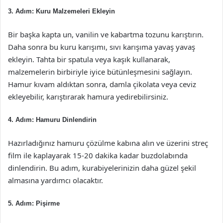
3. Adım: Kuru Malzemeleri Ekleyin
Bir başka kapta un, vanilin ve kabartma tozunu karıştırın.
Daha sonra bu kuru karışımı, sıvı karışıma yavaş yavaş
ekleyin. Tahta bir spatula veya kaşık kullanarak,
malzemelerin birbiriyle iyice bütünleşmesini sağlayın.
Hamur kıvam aldıktan sonra, damla çikolata veya ceviz
ekleyebilir, karıştırarak hamura yedirebilirsiniz.
4. Adım: Hamuru Dinlendirin
Hazırladığınız hamuru çözülme kabına alın ve üzerini streç
film ile kaplayarak 15-20 dakika kadar buzdolabında
dinlendirin. Bu adım, kurabiyelerinizin daha güzel şekil
almasına yardımcı olacaktır.
5. Adım: Pişirme