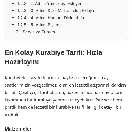
2. Adım: Yumurtayı Ekleyin
3. Adım: Kuru Malzemeleri Ekleyin
4. Adım: Hamuru Dinlendirin
5. Adım: Pişirme
Servis ve Sunum
En Kolay Kurabiye Tarifi: Hızla
Hazırlayın!
Kurabiyeler, sevdiklerimizle paylaşabileceğimiz, çay
saatlerimizin vazgeçilmezi olan en lezzetli atıştırmalıklardan
biridir. Çeşit çeşit tarif olsa da, bazen hızlıca hazırlayıp tam
kıvamında bir kurabiye yapmak isteyebiliriz. İşte size hem
pratik hem de lezzetli bir kurabiye tarifi ile ilgili detaylı bir
makale!
Malzemeler