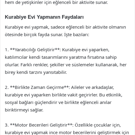
hem de yetişkinler için eğlenceli bir aktivite sunar.
Kurabiye Evi Yapmanın Faydaları
Kurabiye evi yapmak, sadece eğlenceli bir aktivite olmanın
ötesinde birçok fayda sunar. İşte bazıları:
1. **Yaratıcılığı Geliştirir**: Kurabiye evi yaparken,
katılımcılar kendi tasarımlarını yaratma fırsatına sahip
olurlar. Farklı renkler, şekiller ve süslemeler kullanarak, her
birey kendi tarzını yansıtabilir.
2. **Birlikte Zaman Geçirme**: Aileler ve arkadaşlar,
kurabiye evi yaparken birlikte vakit geçirirler. Bu etkinlik,
sosyal bağları güçlendirir ve birlikte eğlenceli anılar
biriktirmeyi sağlar.
3. **Motor Becerileri Geliştirir**: Özellikle çocuklar için,
kurabiye evi yapmak ince motor becerilerini geliştirmek için