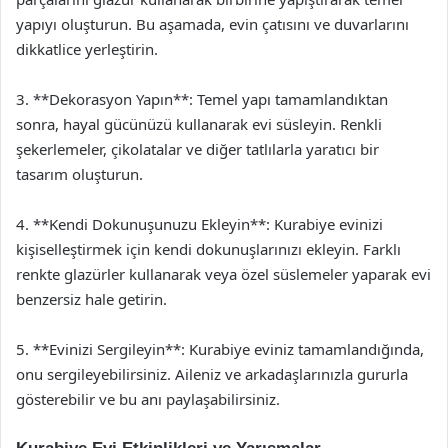
yapıyı oluşturun. Bu aşamada, evin çatısını ve duvarlarını
dikkatlice yerleştirin.
3. **Dekorasyon Yapın**: Temel yapı tamamlandıktan
sonra, hayal gücünüzü kullanarak evi süsleyin. Renkli
şekerlemeler, çikolatalar ve diğer tatlılarla yaratıcı bir
tasarım oluşturun.
4. **Kendi Dokunuşunuzu Ekleyin**: Kurabiye evinizi
kişiselleştirmek için kendi dokunuşlarınızı ekleyin. Farklı
renkte glazürler kullanarak veya özel süslemeler yaparak evi
benzersiz hale getirin.
5. **Evinizi Sergileyin**: Kurabiye eviniz tamamlandığında,
onu sergileyebilirsiniz. Aileniz ve arkadaşlarınızla gururla
gösterebilir ve bu anı paylaşabilirsiniz.