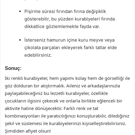
Pişirme süresi fırından fırına değişiklik
gösterebilir, bu yüzden kurabiyeleri fırında
dikkatlice gözlemlemekte fayda var.
İsterseniz hamurun içine kuru meyve veya
çikolata parçaları ekleyerek farklı tatlar elde
edebilirsiniz.
Sonuç:
İki renkli kurabiyeler, hem yapımı kolay hem de görselliği ile
göz dolduran bir atıştırmalık. Aileniz ve arkadaşlarınızla
paylaşabileceğiniz bu lezzetli kurabiyeler, özellikle
çocukların ilgisini çekecek ve onlarla birlikte eğlenceli bir
aktivite haline dönüşecektir. Farklı renk ve tat
kombinasyonları ile yaratıcılığınızı konuşturabilir, dilediğiniz
şekil ve süslemesi ile kurabiyelerinizi kişiselleştirebilirsiniz.
Şimdiden afiyet olsun!