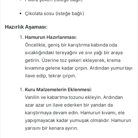
Çikolata sosu (isteğe bağlı)
Hazırlık Aşaması:
Hamurun Hazırlanması:
Öncelikle, geniş bir karıştırma kabında oda
sıcaklığındaki tereyağını ve sıvı yağı bir araya
getirin. Üzerine toz şekeri ekleyerek, krema
kıvamına gelene kadar çırpın. Ardından yumurtayı
ilave edip, tekrar çırpın.
Kuru Malzemelerin Eklenmesi:
Vanilin ve kabartma tozunu ekleyin. Ardından
azar azar un ilave ederken bir yandan da
karıştırmaya devam edin. Hamurun kıvamı, ele
yapışmayacak kadar yumuşak olmalıdır. Hamurun
yarısını bir kenara ayırın.