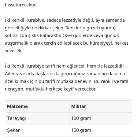
hissettirecektir.
İki Renkli Kurabiye, sadece lezzetiyle değil, aynı zamanda
görselliğiyle de dikkat çeker. Renklerin güzel uyumu,
sofranızda şıklık katacaktır. Özel günlerde veya günlük
atıştırmalık olarak tercih edilebilecek bu kurabiyeyi, herkes
sevecek.
İki Renkli Kurabiye tarifi hem eğlenceli hem de lezzetlidir.
Aileniz ve arkadaşlarınızla geçirdiğiniz zamanları daha da
özel kılmak için bu tarifi mutlaka deneyin. Bu renkli ve tatlı
deneyim, mutfakta herkese keyif verecektir.
Malzeme
Miktar
Tereyağı
100 gram
Şeker
150 gram