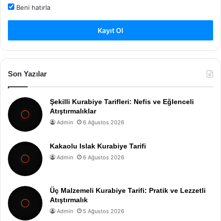
Beni hatırla
Kayıt Ol
Son Yazılar
Şekilli Kurabiye Tarifleri: Nefis ve Eğlenceli
Atıştırmalıklar
Admin
6 Ağustos 2026
Kakaolu Islak Kurabiye Tarifi
Admin
6 Ağustos 2026
Üç Malzemeli Kurabiye Tarifi: Pratik ve Lezzetli
Atıştırmalık
Admin
5 Ağustos 2026