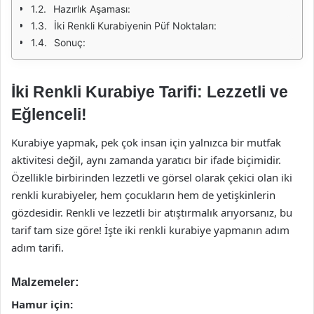
Hazırlık Aşaması:
İki Renkli Kurabiyenin Püf Noktaları:
Sonuç:
İki Renkli Kurabiye Tarifi: Lezzetli ve
Eğlenceli!
Kurabiye yapmak, pek çok insan için yalnızca bir mutfak
aktivitesi değil, aynı zamanda yaratıcı bir ifade biçimidir.
Özellikle birbirinden lezzetli ve görsel olarak çekici olan iki
renkli kurabiyeler, hem çocukların hem de yetişkinlerin
gözdesidir. Renkli ve lezzetli bir atıştırmalık arıyorsanız, bu
tarif tam size göre! İşte iki renkli kurabiye yapmanın adım
adım tarifi.
Malzemeler:
Hamur için: