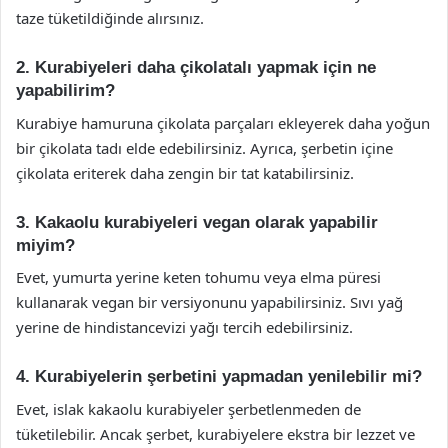
taze tüketildiğinde alırsınız.
2. Kurabiyeleri daha çikolatalı yapmak için ne
yapabilirim?
Kurabiye hamuruna çikolata parçaları ekleyerek daha yoğun
bir çikolata tadı elde edebilirsiniz. Ayrıca, şerbetin içine
çikolata eriterek daha zengin bir tat katabilirsiniz.
3. Kakaolu kurabiyeleri vegan olarak yapabilir
miyim?
Evet, yumurta yerine keten tohumu veya elma püresi
kullanarak vegan bir versiyonunu yapabilirsiniz. Sıvı yağ
yerine de hindistancevizi yağı tercih edebilirsiniz.
4. Kurabiyelerin şerbetini yapmadan yenilebilir mi?
Evet, islak kakaolu kurabiyeler şerbetlenmeden de
tüketilebilir. Ancak şerbet, kurabiyelere ekstra bir lezzet ve