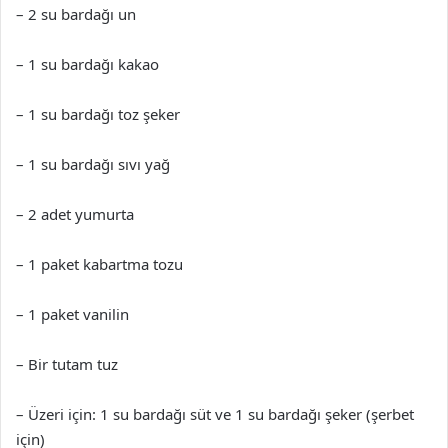
– 2 su bardağı un
– 1 su bardağı kakao
– 1 su bardağı toz şeker
– 1 su bardağı sıvı yağ
– 2 adet yumurta
– 1 paket kabartma tozu
– 1 paket vanilin
– Bir tutam tuz
– Üzeri için: 1 su bardağı süt ve 1 su bardağı şeker (şerbet
için)