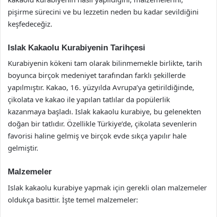
pişirme sürecini ve bu lezzetin neden bu kadar sevildiğini
keşfedeceğiz.
Islak Kakaolu Kurabiyenin Tarihçesi
Kurabiyenin kökeni tam olarak bilinmemekle birlikte, tarih
boyunca birçok medeniyet tarafından farklı şekillerde
yapılmıştır. Kakao, 16. yüzyılda Avrupa’ya getirildiğinde,
çikolata ve kakao ile yapılan tatlılar da popülerlik
kazanmaya başladı. Islak kakaolu kurabiye, bu gelenekten
doğan bir tatlıdır. Özellikle Türkiye’de, çikolata sevenlerin
favorisi haline gelmiş ve birçok evde sıkça yapılır hale
gelmiştir.
Malzemeler
Islak kakaolu kurabiye yapmak için gerekli olan malzemeler
oldukça basittir. İşte temel malzemeler: