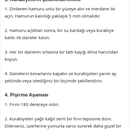
1. Dinlenen hamuru unlu bir yüzeye alın ve merdane ile
açın. Hamurun kalınlığı yaklaşık 5 mm olmalıdır.
2. Hamuru açtıktan sonra, bir su bardağı veya kurabiye
kalıbı ile daireler kesin.
3. Her bir dairenin ortasına bir tatlı kaşığı elma harcından
koyun.
4. Dairelerin kenarlarını kapatın ve kurabiyeleri yarım ay
şeklinde veya istediğiniz bir biçimde şekillendirin.
4. Pişirme Aşaması
1. Fırını 180 dereceye ısıtın.
2. Kurabiyeleri yağlı kağıt serili bir fırın tepsisine dizin.
Dilerseniz, üzerlerine yumurta sarısı sürerek daha güzel bir