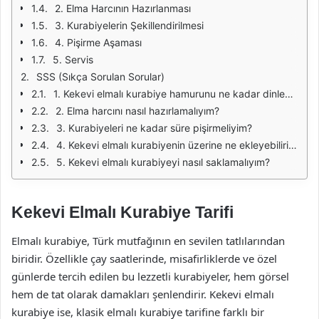
2. Elma Harcının Hazırlanması
3. Kurabiyelerin Şekillendirilmesi
4. Pişirme Aşaması
5. Servis
SSS (Sıkça Sorulan Sorular)
1. Kekevi elmalı kurabiye hamurunu ne kadar dinlendirmeliyim?
2. Elma harcını nasıl hazırlamalıyım?
3. Kurabiyeleri ne kadar süre pişirmeliyim?
4. Kekevi elmalı kurabiyenin üzerine ne ekleyebilirim?
5. Kekevi elmalı kurabiyeyi nasıl saklamalıyım?
Kekevi Elmalı Kurabiye Tarifi
Elmalı kurabiye, Türk mutfağının en sevilen tatlılarından
biridir. Özellikle çay saatlerinde, misafirliklerde ve özel
günlerde tercih edilen bu lezzetli kurabiyeler, hem görsel
hem de tat olarak damakları şenlendirir. Kekevi elmalı
kurabiye ise, klasik elmalı kurabiye tarifine farklı bir