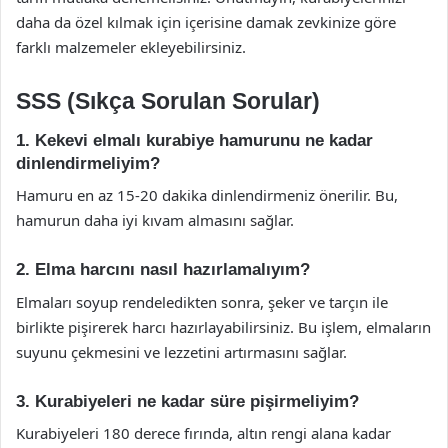
daha da özel kılmak için içerisine damak zevkinize göre
farklı malzemeler ekleyebilirsiniz.
SSS (Sıkça Sorulan Sorular)
1. Kekevi elmalı kurabiye hamurunu ne kadar
dinlendirmeliyim?
Hamuru en az 15-20 dakika dinlendirmeniz önerilir. Bu,
hamurun daha iyi kıvam almasını sağlar.
2. Elma harcını nasıl hazırlamalıyım?
Elmaları soyup rendeledikten sonra, şeker ve tarçın ile
birlikte pişirerek harcı hazırlayabilirsiniz. Bu işlem, elmaların
suyunu çekmesini ve lezzetini artırmasını sağlar.
3. Kurabiyeleri ne kadar süre pişirmeliyim?
Kurabiyeleri 180 derece fırında, altın rengi alana kadar