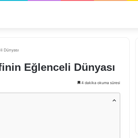
li Dünyası
inin Eğlenceli Dünyası
4 dakika okuma süresi