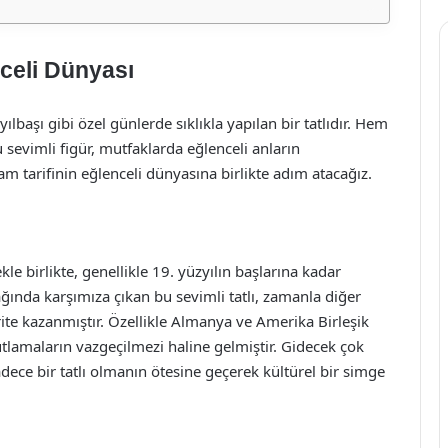
celi Dünyası
ılbaşı gibi özel günlerde sıklıkla yapılan bir tatlıdır. Hem
sevimli figür, mutfaklarda eğlenceli anların
m tarifinin eğlenceli dünyasına birlikte adım atacağız.
 birlikte, genellikle 19. yüzyılın başlarına kadar
ğında karşımıza çıkan bu sevimli tatlı, zamanla diğer
ite kazanmıştır. Özellikle Almanya ve Amerika Birleşik
tlamaların vazgeçilmezi haline gelmiştir. Gidecek çok
dece bir tatlı olmanın ötesine geçerek kültürel bir simge