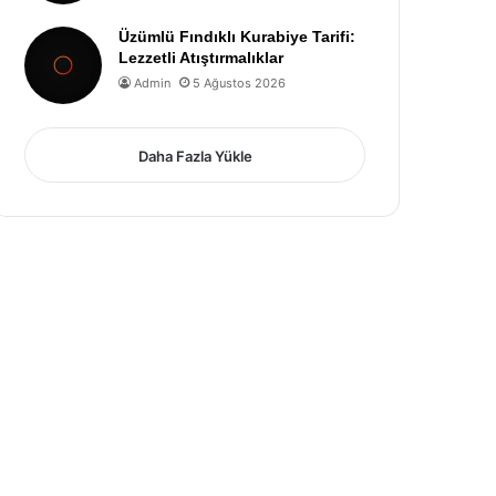
Üzümlü Fındıklı Kurabiye Tarifi:
Lezzetli Atıştırmalıklar
Admin
5 Ağustos 2026
Daha Fazla Yükle