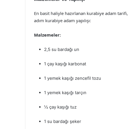
En basit haliyle hazırlanan kurabiye adam tarifi
adım kurabiye adam yapılışı:
Malzemeler:
2,5 su bardağı un
1 çay kaşığı karbonat
1 yemek kaşığı zencefil tozu
1 yemek kaşığı tarçın
½ çay kaşığı tuz
1 su bardağı şeker