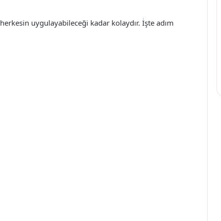
, herkesin uygulayabileceği kadar kolaydır. İşte adım