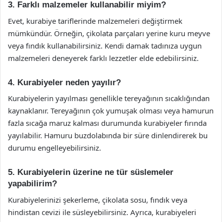
3. Farklı malzemeler kullanabilir miyim?
Evet, kurabiye tariflerinde malzemeleri değiştirmek
mümkündür. Örneğin, çikolata parçaları yerine kuru meyve
veya fındık kullanabilirsiniz. Kendi damak tadınıza uygun
malzemeleri deneyerek farklı lezzetler elde edebilirsiniz.
4. Kurabiyeler neden yayılır?
Kurabiyelerin yayılması genellikle tereyağının sıcaklığından
kaynaklanır. Tereyağının çok yumuşak olması veya hamurun
fazla sıcağa maruz kalması durumunda kurabiyeler fırında
yayılabilir. Hamuru buzdolabında bir süre dinlendirerek bu
durumu engelleyebilirsiniz.
5. Kurabiyelerin üzerine ne tür süslemeler
yapabilirim?
Kurabiyelerinizi şekerleme, çikolata sosu, fındık veya
hindistan cevizi ile süsleyebilirsiniz. Ayrıca, kurabiyeleri