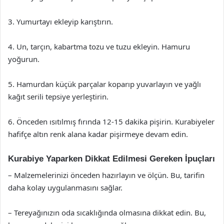
3. Yumurtayı ekleyip karıştırın.
4. Un, tarçın, kabartma tozu ve tuzu ekleyin. Hamuru
yoğurun.
5. Hamurdan küçük parçalar koparıp yuvarlayın ve yağlı
kağıt serili tepsiye yerleştirin.
6. Önceden ısıtılmış fırında 12-15 dakika pişirin. Kurabiyeler
hafifçe altın renk alana kadar pişirmeye devam edin.
Kurabiye Yaparken Dikkat Edilmesi Gereken İpuçları
– Malzemelerinizi önceden hazırlayın ve ölçün. Bu, tarifin
daha kolay uygulanmasını sağlar.
– Tereyağınızın oda sıcaklığında olmasına dikkat edin. Bu,