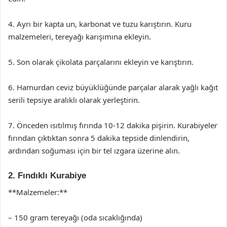
4. Ayrı bir kapta un, karbonat ve tuzu karıştırın. Kuru
malzemeleri, tereyağı karışımına ekleyin.
5. Son olarak çikolata parçalarını ekleyin ve karıştırın.
6. Hamurdan ceviz büyüklüğünde parçalar alarak yağlı kağıt
serili tepsiye aralıklı olarak yerleştirin.
7. Önceden ısıtılmış fırında 10-12 dakika pişirin. Kurabiyeler
fırından çıktıktan sonra 5 dakika tepside dinlendirin,
ardından soğuması için bir tel ızgara üzerine alın.
2. Fındıklı Kurabiye
**Malzemeler:**
– 150 gram tereyağı (oda sıcaklığında)