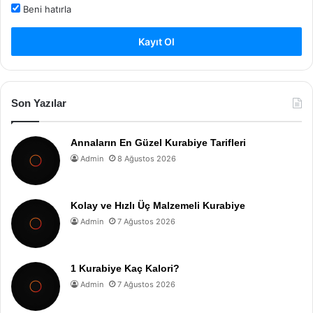
Beni hatırla
Kayıt Ol
Son Yazılar
Annaların En Güzel Kurabiye Tarifleri
Admin
8 Ağustos 2026
Kolay ve Hızlı Üç Malzemeli Kurabiye
Admin
7 Ağustos 2026
1 Kurabiye Kaç Kalori?
Admin
7 Ağustos 2026