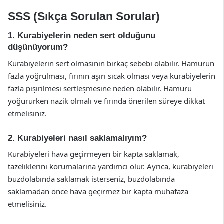
SSS (Sıkça Sorulan Sorular)
1. Kurabiyelerin neden sert olduğunu
düşünüyorum?
Kurabiyelerin sert olmasının birkaç sebebi olabilir. Hamurun
fazla yoğrulması, fırının aşırı sıcak olması veya kurabiyelerin
fazla pişirilmesi sertleşmesine neden olabilir. Hamuru
yoğururken nazik olmalı ve fırında önerilen süreye dikkat
etmelisiniz.
2. Kurabiyeleri nasıl saklamalıyım?
Kurabiyeleri hava geçirmeyen bir kapta saklamak,
tazeliklerini korumalarına yardımcı olur. Ayrıca, kurabiyeleri
buzdolabında saklamak isterseniz, buzdolabında
saklamadan önce hava geçirmez bir kapta muhafaza
etmelisiniz.