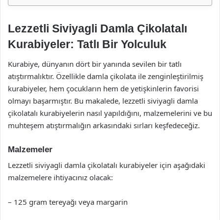
Lezzetli Siviyagli Damla Çikolatalı
Kurabiyeler: Tatlı Bir Yolculuk
Kurabiye, dünyanın dört bir yanında sevilen bir tatlı
atıştırmalıktır. Özellikle damla çikolata ile zenginleştirilmiş
kurabiyeler, hem çocukların hem de yetişkinlerin favorisi
olmayı başarmıştır. Bu makalede, lezzetli siviyagli damla
çikolatalı kurabiyelerin nasıl yapıldığını, malzemelerini ve bu
muhteşem atıştırmalığın arkasındaki sırları keşfedeceğiz.
Malzemeler
Lezzetli siviyagli damla çikolatalı kurabiyeler için aşağıdaki
malzemelere ihtiyacınız olacak:
– 125 gram tereyağı veya margarin