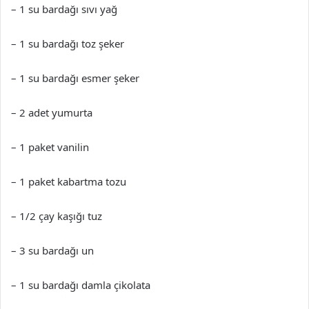
– 1 su bardağı sıvı yağ
– 1 su bardağı toz şeker
– 1 su bardağı esmer şeker
– 2 adet yumurta
– 1 paket vanilin
– 1 paket kabartma tozu
– 1/2 çay kaşığı tuz
– 3 su bardağı un
– 1 su bardağı damla çikolata