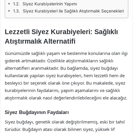
Siyez Kurabiyelerinin Yapımı
Siyez Kurabiyeleri ile Sağlıklı Atıştırmalık Seçenekleri
Lezzetli Siyez Kurabiyeleri: Sağlıklı
Atıştırmalık Alternatifi
Günümüzde sağlıklı yaşam ve beslenme konularına olan ilgi
giderek artmaktadır. Özellikle atıştırmalıkların sağlıklı
alternatifleri aranmaktadır. Bu bağlamda, siyez buğdayı
kullanılarak yapılan siyez kurabiyeleri, hem lezzetli hem de
besleyici bir seçenek olarak öne çıkıyor. Bu makalede, siyez
kurabiyelerinin faydalarını, yapım aşamalarını ve sağlıklı
atıştırmalık olarak nasıl değerlendirilebileceğini ele alacağız.
Siyez Buğdayının Faydaları
Siyez buğdayı, genetik olarak değiştirilmemiş, eski bir tahıl
türüdür. Buğdayın atası olarak bilinen siyez, yüksek lif