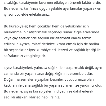
sıcaklığı, kurabiyenin kıvamını etkileyen önemli faktörlerdir.
Bu nedenle, tarifinize uygun şekilde ayarlamalar yaparak en
iyi sonucu elde edebilirsiniz.
Bu kurabiyeler, hem çocuklar hem de yetişkinler için
mükemmel bir atıştırmalık seçeneği sunar. Öğle aralarında
veya çay saatlerinde sağlıklı bir alternatif olarak tercih
edilebilir. Ayrıca, misafirlerinize ikram etmek için de harika
bir seçenektir. Siyez kurabiyeleri, lezzeti ve sağlıklı içeriği ile
sofralarınızı zenginleştirir.
siyez kurabiyeleri, yalnızca sağlıklı bir atıştırmalık değil, aynı
zamanda bir yaşam tarzı değişikliğinin de sembolüdür.
Doğal malzemelerle yapılan besinler, vücudumuza olan
katkıları ile daha sağlıklı bir yaşam sürmemize yardımcı olur.
Bu nedenle, siyez kurabiyelerini diyetinize dahil ederek
sağlıklı alışkanlıklar edinebilirsiniz.