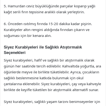
5. Hamurdan ceviz büyüklüğünde parçalar koparıp yağlı
kağıt serili fırın tepsisine aralıklı olarak yerleştirin.
6. Önceden ısıtılmış fırında 15-20 dakika kadar pişirin.
Kurabiyeler altın rengini aldığında fırından çıkarın ve
soğuması için bir kenara alın.
Siyez Kurabiyeleri ile Sağlıklı Atıştırmalık
Seçenekleri
Siyez kurabiyeleri, hafif ve sağlıklı bir atıştırmalık olarak
günün her saatinde tercih edilebilir. Kahvaltıda yoğurtla, ara
öğünlerde meyve ile birlikte tüketilebilir. Ayrıca, çocukların
sağlıklı beslenmesine katkıda bulunmak için okul
çantalarına eklenebilir. Siyez kurabiyeleri, çay veya kahveyle
birlikte de keyifle tüketilen bir atıştırmalık alternatifi sunar.
Siyez kurabiyeleri, sağlıklı yaşam tarzını benimseyenler için