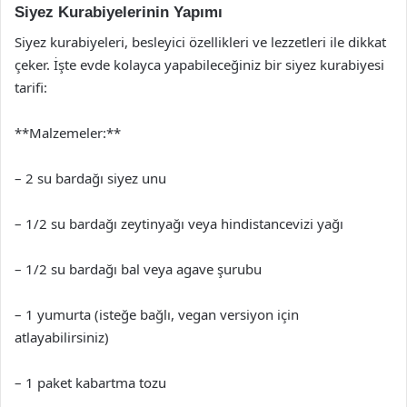
Siyez Kurabiyelerinin Yapımı
Siyez kurabiyeleri, besleyici özellikleri ve lezzetleri ile dikkat
çeker. İşte evde kolayca yapabileceğiniz bir siyez kurabiyesi
tarifi:
**Malzemeler:**
– 2 su bardağı siyez unu
– 1/2 su bardağı zeytinyağı veya hindistancevizi yağı
– 1/2 su bardağı bal veya agave şurubu
– 1 yumurta (isteğe bağlı, vegan versiyon için
atlayabilirsiniz)
– 1 paket kabartma tozu