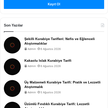
Kayıt Ol
Son Yazılar
Şekilli Kurabiye Tarifleri: Nefis ve Eğlenceli
Atıştırmalıklar
Admin
6 Ağustos 2026
Kakaolu Islak Kurabiye Tarifi
Admin
6 Ağustos 2026
Üç Malzemeli Kurabiye Tarifi: Pratik ve Lezzetli
Atıştırmalık
Admin
5 Ağustos 2026
Üzümlü Fındıklı Kurabiye Tarifi: Lezzetli