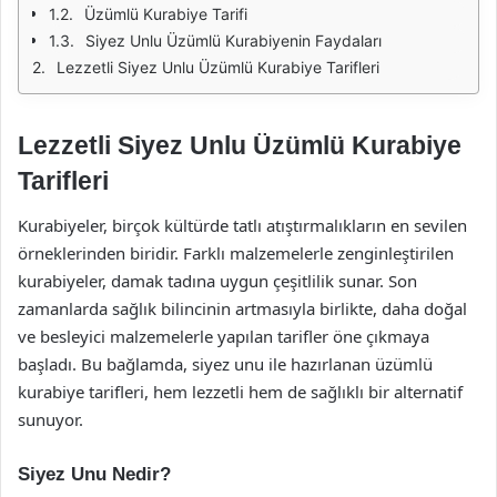
Üzümlü Kurabiye Tarifi
Siyez Unlu Üzümlü Kurabiyenin Faydaları
Lezzetli Siyez Unlu Üzümlü Kurabiye Tarifleri
Lezzetli Siyez Unlu Üzümlü Kurabiye
Tarifleri
Kurabiyeler, birçok kültürde tatlı atıştırmalıkların en sevilen
örneklerinden biridir. Farklı malzemelerle zenginleştirilen
kurabiyeler, damak tadına uygun çeşitlilik sunar. Son
zamanlarda sağlık bilincinin artmasıyla birlikte, daha doğal
ve besleyici malzemelerle yapılan tarifler öne çıkmaya
başladı. Bu bağlamda, siyez unu ile hazırlanan üzümlü
kurabiye tarifleri, hem lezzetli hem de sağlıklı bir alternatif
sunuyor.
Siyez Unu Nedir?