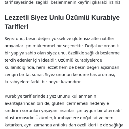
tarif sayesinde, sağlıklı beslenmenin keyfini çıkarabilirsiniz!
Lezzetli Siyez Unlu Üzümlü Kurabiye
Tarifleri
Siyez unu, besin değeri yüksek ve glütensiz alternatifler
arayanlar için mükemmel bir seçenektir. Doğal ve organik
bir yapıya sahip olan siyez unu, özellikle sağlıklı beslenme
tercih edenler için idealdir. Üzümlü kurabiyelerde
kullanıldığında, hem lezzet hem de besin değeri açısından
zengin bir tat sunar. Siyez ununun kendine has aroması,
kurabiyelere farklı bir boyut kazandırır.
Kurabiye tariflerinde siyez ununu kullanmanın
avantajlarından biri de, gluten içermemesi nedeniyle
sindirim sorunları yaşayan insanlar için uygun bir alternatif
oluşturmasıdır. Üzümler, kurabiyelere doğal tat ve nem
katarken, aynı zamanda antioksidan özellikleri ile de sağlığa