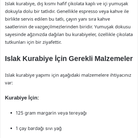
Islak kurabiye, dış kısmı hafif çikolata kaplı ve içi yumuşak
dokuyla dolu bir tatlıdır. Genellikle espresso veya kahve ile
birlikte servis edilen bu tatlı, çayın yanı sıra kahve
saatlerinin de vazgeçilmezlerinden biridir. Yumuşak dokusu
sayesinde ağzınızda dağılan bu kurabiyeler, özellikle çikolata
tutkunları için bir ziyafettir.
Islak Kurabiye İçin Gerekli Malzemeler
Islak kurabiye yapımı için aşağıdaki malzemelere ihtiyacınız
var:
Kurabiye İçin:
125 gram margarin veya tereyağı
1 çay bardağı sıvı yağ