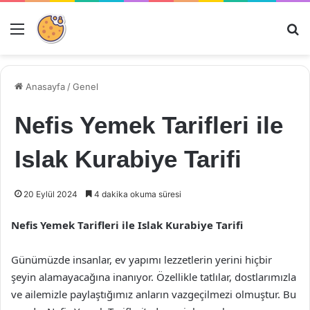
Menü
Ar
Anasayfa
/
Genel
Nefis Yemek Tarifleri ile
Islak Kurabiye Tarifi
20 Eylül 2024
4 dakika okuma süresi
Nefis Yemek Tarifleri ile Islak Kurabiye Tarifi
Günümüzde insanlar, ev yapımı lezzetlerin yerini hiçbir
şeyin alamayacağına inanıyor. Özellikle tatlılar, dostlarımızla
ve ailemizle paylaştığımız anların vazgeçilmezi olmuştur. Bu