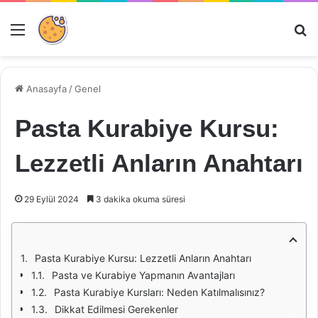
Menü
Ar
Anasayfa
/
Genel
Pasta Kurabiye Kursu:
Lezzetli Anların Anahtarı
29 Eylül 2024
3 dakika okuma süresi
Pasta Kurabiye Kursu: Lezzetli Anların Anahtarı
Pasta ve Kurabiye Yapmanın Avantajları
Pasta Kurabiye Kursları: Neden Katılmalısınız?
Dikkat Edilmesi Gerekenler