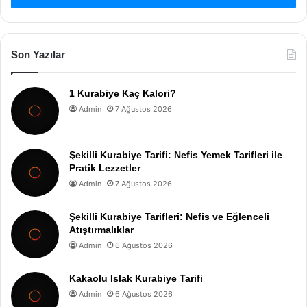
Son Yazılar
1 Kurabiye Kaç Kalori?
Admin
7 Ağustos 2026
Şekilli Kurabiye Tarifi: Nefis Yemek Tarifleri ile
Pratik Lezzetler
Admin
7 Ağustos 2026
Şekilli Kurabiye Tarifleri: Nefis ve Eğlenceli
Atıştırmalıklar
Admin
6 Ağustos 2026
Kakaolu Islak Kurabiye Tarifi
Admin
6 Ağustos 2026