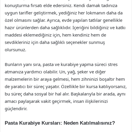
konuşturma fırsatı elde edersiniz. Kendi damak tadınıza
uygun tarifler geliştirmek, yediğiniz her lokmanın daha da
özel olmasını sağlar. Ayrıca, evde yapılan tatlılar genellikle
hazır ürünlerden daha sağlıklıdır. İçeriğini bildiğiniz ve katkı
maddesi eklemediğiniz için, hem kendiniz hem de
sevdikleriniz için daha sağlıklı seçenekler sunmuş
olursunuz.
Bunların yanı sıra, pasta ve kurabiye yapma süreci stres
atmanıza yardımcı olabilir. Un, yağ, şeker ve diğer
malzemelerin bir araya gelmesi, hem zihninizi boşaltır hem
de yaratıcı bir süreç yaşatır. Özellikle bir kursa katılıyorsanız,
bu süreç daha sosyal bir hal alır. Başkalarıyla bir arada, aynı
amacı paylaşarak vakit geçirmek, insan ilişkilerinizi
güçlendirir.
Pasta Kurabiye Kursları: Neden Katılmalısınız?