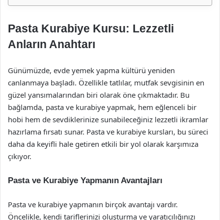
Pasta Kurabiye Kursu: Lezzetli
Anların Anahtarı
Günümüzde, evde yemek yapma kültürü yeniden
canlanmaya başladı. Özellikle tatlılar, mutfak sevgisinin en
güzel yansımalarından biri olarak öne çıkmaktadır. Bu
bağlamda, pasta ve kurabiye yapmak, hem eğlenceli bir
hobi hem de sevdiklerinize sunabileceğiniz lezzetli ikramlar
hazırlama fırsatı sunar. Pasta ve kurabiye kursları, bu süreci
daha da keyifli hale getiren etkili bir yol olarak karşımıza
çıkıyor.
Pasta ve Kurabiye Yapmanın Avantajları
Pasta ve kurabiye yapmanın birçok avantajı vardır.
Öncelikle, kendi tariflerinizi oluşturma ve yaratıcılığınızı