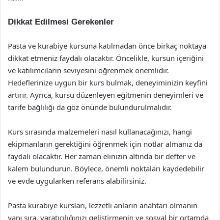
Dikkat Edilmesi Gerekenler
Pasta ve kurabiye kursuna katılmadan önce birkaç noktaya
dikkat etmeniz faydalı olacaktır. Öncelikle, kursun içeriğini
ve katılımcıların seviyesini öğrenmek önemlidir.
Hedeflerinize uygun bir kurs bulmak, deneyiminizin keyfini
artırır. Ayrıca, kursu düzenleyen eğitmenin deneyimleri ve
tarife bağlılığı da göz önünde bulundurulmalıdır.
Kurs sırasında malzemeleri nasıl kullanacağınızı, hangi
ekipmanların gerektiğini öğrenmek için notlar almanız da
faydalı olacaktır. Her zaman elinizin altında bir defter ve
kalem bulundurun. Böylece, önemli noktaları kaydedebilir
ve evde uygularken referans alabilirsiniz.
Pasta kurabiye kursları, lezzetli anların anahtarı olmanın
yanı sıra, yaratıcılığınızı geliştirmenin ve sosyal bir ortamda