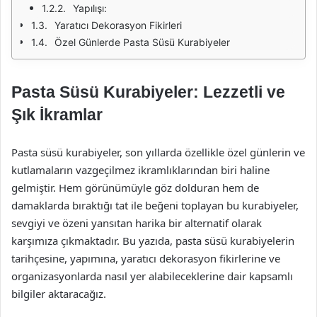
Yapılışı:
Yaratıcı Dekorasyon Fikirleri
Özel Günlerde Pasta Süsü Kurabiyeler
Pasta Süsü Kurabiyeler: Lezzetli ve
Şık İkramlar
Pasta süsü kurabiyeler, son yıllarda özellikle özel günlerin ve
kutlamaların vazgeçilmez ikramlıklarından biri haline
gelmiştir. Hem görünümüyle göz dolduran hem de
damaklarda bıraktığı tat ile beğeni toplayan bu kurabiyeler,
sevgiyi ve özeni yansıtan harika bir alternatif olarak
karşımıza çıkmaktadır. Bu yazıda, pasta süsü kurabiyelerin
tarihçesine, yapımına, yaratıcı dekorasyon fikirlerine ve
organizasyonlarda nasıl yer alabileceklerine dair kapsamlı
bilgiler aktaracağız.