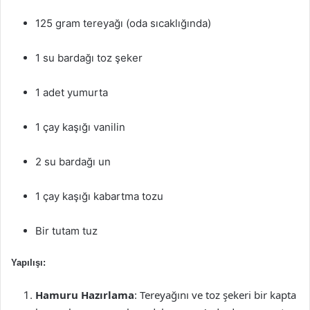
125 gram tereyağı (oda sıcaklığında)
1 su bardağı toz şeker
1 adet yumurta
1 çay kaşığı vanilin
2 su bardağı un
1 çay kaşığı kabartma tozu
Bir tutam tuz
Yapılışı:
Hamuru Hazırlama
: Tereyağını ve toz şekeri bir kapta