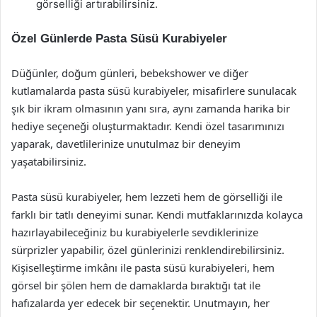
görselliği artırabilirsiniz.
Özel Günlerde Pasta Süsü Kurabiyeler
Düğünler, doğum günleri, bebekshower ve diğer
kutlamalarda pasta süsü kurabiyeler, misafirlere sunulacak
şık bir ikram olmasının yanı sıra, aynı zamanda harika bir
hediye seçeneği oluşturmaktadır. Kendi özel tasarımınızı
yaparak, davetlilerinize unutulmaz bir deneyim
yaşatabilirsiniz.
Pasta süsü kurabiyeler, hem lezzeti hem de görselliği ile
farklı bir tatlı deneyimi sunar. Kendi mutfaklarınızda kolayca
hazırlayabileceğiniz bu kurabiyelerle sevdiklerinize
sürprizler yapabilir, özel günlerinizi renklendirebilirsiniz.
Kişiselleştirme imkânı ile pasta süsü kurabiyeleri, hem
görsel bir şölen hem de damaklarda bıraktığı tat ile
hafızalarda yer edecek bir seçenektir. Unutmayın, her