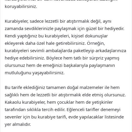
koruyabilirsiniz.
Kurabiyeler, sadece lezzetli bir atıştırmalık değil, aynı
zamanda sevdiklerinizle paylaşmak için güzel bir hediyedir.
Kendi yaptığınız bu kurabiyeleri, kişisel dokunuşlar
ekleyerek daha özel hale getirebilirsiniz. Örneğin,
kurabiyeleri sevimli ambalajlarda paketleyip arkadaşlarınıza
hediye edebilirsiniz. Böylece hem tatlı bir sürpriz yapmış
olursunuz hem de emeğinizi başkalarıyla paylaşmanın
mutluluğunu yaşayabilirsiniz.
Bu tarife eklediğiniz tamamen doğal malzemeler ile hem
sağlıklı hem de lezzetli bir atıştırmalık elde etmiş olursunuz.
Kakaolu kurabiyeler, hem çocuklar hem de yetişkinler
tarafından sıklıkla tercih edilir. Eğlenceli tarifler denemeyi
sevenler için bu kurabiye tarifi, evde yapılacaklar listesinde
yer almalıdır.