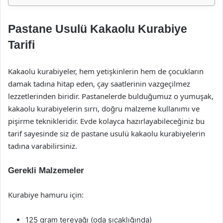
Pastane Usulü Kakaolu Kurabiye
Tarifi
Kakaolu kurabiyeler, hem yetişkinlerin hem de çocukların
damak tadına hitap eden, çay saatlerinin vazgeçilmez
lezzetlerinden biridir. Pastanelerde bulduğumuz o yumuşak,
kakaolu kurabiyelerin sırrı, doğru malzeme kullanımı ve
pişirme teknikleridir. Evde kolayca hazırlayabileceğiniz bu
tarif sayesinde siz de pastane usulü kakaolu kurabiyelerin
tadına varabilirsiniz.
Gerekli Malzemeler
Kurabiye hamuru için:
125 gram tereyağı (oda sıcaklığında)