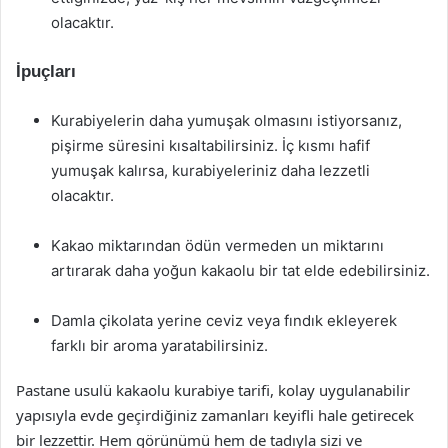
olacaktır.
İpuçları
Kurabiyelerin daha yumuşak olmasını istiyorsanız,
pişirme süresini kısaltabilirsiniz. İç kısmı hafif
yumuşak kalırsa, kurabiyeleriniz daha lezzetli
olacaktır.
Kakao miktarından ödün vermeden un miktarını
artırarak daha yoğun kakaolu bir tat elde edebilirsiniz.
Damla çikolata yerine ceviz veya fındık ekleyerek
farklı bir aroma yaratabilirsiniz.
Pastane usulü kakaolu kurabiye tarifi, kolay uygulanabilir
yapısıyla evde geçirdiğiniz zamanları keyifli hale getirecek
bir lezzettir. Hem görünümü hem de tadıyla sizi ve