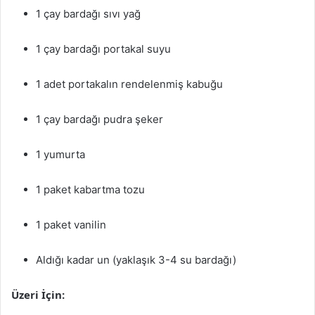
1 çay bardağı sıvı yağ
1 çay bardağı portakal suyu
1 adet portakalın rendelenmiş kabuğu
1 çay bardağı pudra şeker
1 yumurta
1 paket kabartma tozu
1 paket vanilin
Aldığı kadar un (yaklaşık 3-4 su bardağı)
Üzeri İçin: