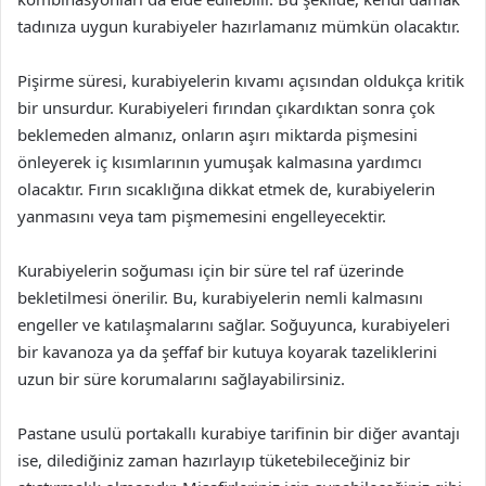
tadınıza uygun kurabiyeler hazırlamanız mümkün olacaktır.
Pişirme süresi, kurabiyelerin kıvamı açısından oldukça kritik
bir unsurdur. Kurabiyeleri fırından çıkardıktan sonra çok
beklemeden almanız, onların aşırı miktarda pişmesini
önleyerek iç kısımlarının yumuşak kalmasına yardımcı
olacaktır. Fırın sıcaklığına dikkat etmek de, kurabiyelerin
yanmasını veya tam pişmemesini engelleyecektir.
Kurabiyelerin soğuması için bir süre tel raf üzerinde
bekletilmesi önerilir. Bu, kurabiyelerin nemli kalmasını
engeller ve katılaşmalarını sağlar. Soğuyunca, kurabiyeleri
bir kavanoza ya da şeffaf bir kutuya koyarak tazeliklerini
uzun bir süre korumalarını sağlayabilirsiniz.
Pastane usulü portakallı kurabiye tarifinin bir diğer avantajı
ise, dilediğiniz zaman hazırlayıp tüketebileceğiniz bir