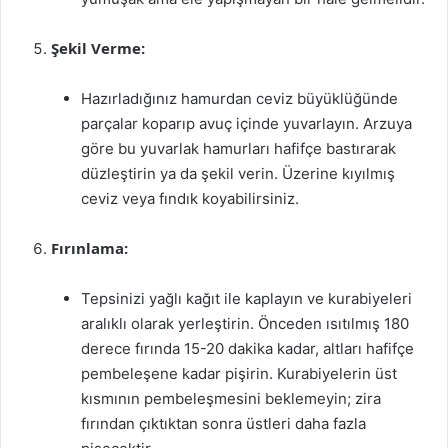
Şekil Verme:
Hazırladığınız hamurdan ceviz büyüklüğünde
parçalar koparıp avuç içinde yuvarlayın. Arzuya
göre bu yuvarlak hamurları hafifçe bastırarak
düzleştirin ya da şekil verin. Üzerine kıyılmış
ceviz veya fındık koyabilirsiniz.
Fırınlama:
Tepsinizi yağlı kağıt ile kaplayın ve kurabiyeleri
aralıklı olarak yerleştirin. Önceden ısıtılmış 180
derece fırında 15-20 dakika kadar, altları hafifçe
pembeleşene kadar pişirin. Kurabiyelerin üst
kısmının pembeleşmesini beklemeyin; zira
fırından çıktıktan sonra üstleri daha fazla