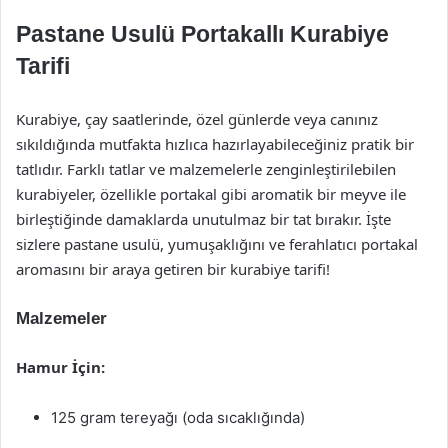
Pastane Usulü Portakallı Kurabiye
Tarifi
Kurabiye, çay saatlerinde, özel günlerde veya canınız
sıkıldığında mutfakta hızlıca hazırlayabileceğiniz pratik bir
tatlıdır. Farklı tatlar ve malzemelerle zenginleştirilebilen
kurabiyeler, özellikle portakal gibi aromatik bir meyve ile
birleştiğinde damaklarda unutulmaz bir tat bırakır. İşte
sizlere pastane usulü, yumuşaklığını ve ferahlatıcı portakal
aromasını bir araya getiren bir kurabiye tarifi!
Malzemeler
Hamur İçin:
125 gram tereyağı (oda sıcaklığında)