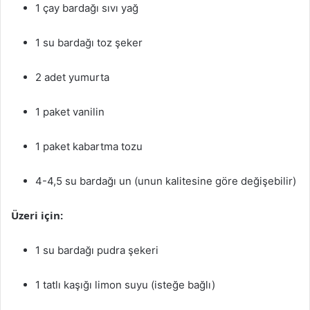
1 çay bardağı sıvı yağ
1 su bardağı toz şeker
2 adet yumurta
1 paket vanilin
1 paket kabartma tozu
4-4,5 su bardağı un (unun kalitesine göre değişebilir)
Üzeri için:
1 su bardağı pudra şekeri
1 tatlı kaşığı limon suyu (isteğe bağlı)