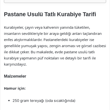
Pastane Usulü Tatlı Kurabiye Tarifi
Kurabiyeler, çayın veya kahvenin yanında tüketilen,
insanların sevdikleriyle bir araya geldiği anları taçlandıran
enfes atıştırmalıklardır. Pastanelerdeki kurabiyeler ise
genellikle yumuşak yapısı, zengin aroması ve görsel cazibesi
ile dikkat çeker. Bu makalede, evde pastane usulü tatlı
kurabiye yapmanın püf noktaları ve detaylı bir tarifi ile
karşınızdayız.
Malzemeler
Hamur için:
250 gram tereyağı (oda sıcaklığında)