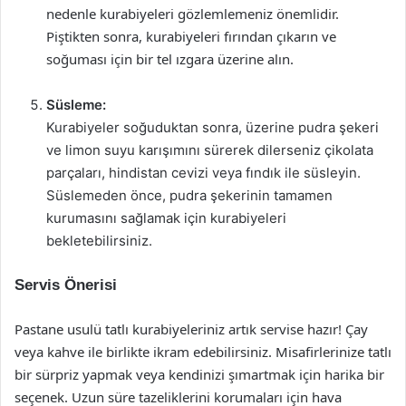
nedenle kurabiyeleri gözlemlemeniz önemlidir.
Piştikten sonra, kurabiyeleri fırından çıkarın ve
soğuması için bir tel ızgara üzerine alın.
Süsleme:
Kurabiyeler soğuduktan sonra, üzerine pudra şekeri
ve limon suyu karışımını sürerek dilerseniz çikolata
parçaları, hindistan cevizi veya fındık ile süsleyin.
Süslemeden önce, pudra şekerinin tamamen
kurumasını sağlamak için kurabiyeleri
bekletebilirsiniz.
Servis Önerisi
Pastane usulü tatlı kurabiyeleriniz artık servise hazır! Çay
veya kahve ile birlikte ikram edebilirsiniz. Misafirlerinize tatlı
bir sürpriz yapmak veya kendinizi şımartmak için harika bir
seçenek. Uzun süre tazeliklerini korumaları için hava