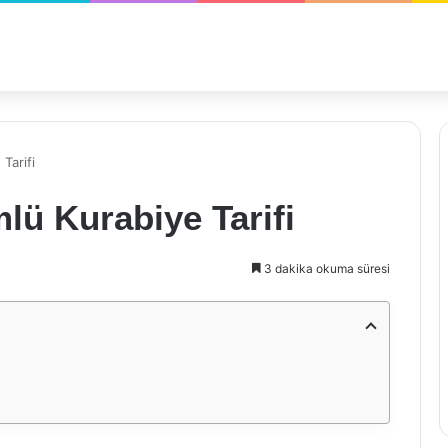
Tarifi
ü Kurabiye Tarifi
3 dakika okuma süresi