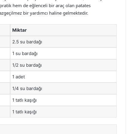
pratik hem de eğlenceli bir araç olan patates
vazgeçilmez bir yardımcı haline gelmektedir.
Miktar
2.5 su bardağı
1 su bardağı
1/2 su bardağı
1 adet
1/4 su bardağı
1 tatlı kaşığı
1 tatlı kaşığı