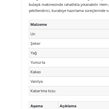
bulaşık makinesinde rahatlıkla yıkanabilir. Hem 
şekillendirici, kurabiye hazırlama süreçlerinde 
Malzeme
Un
Şeker
Yağ
Yumurta
Kakao
Vanilya
Kabartma tozu
Aşama
Açıklama