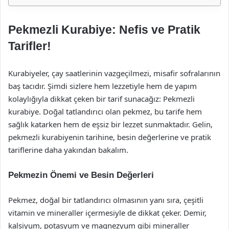
Pekmezli Kurabiye: Nefis ve Pratik
Tarifler!
Kurabiyeler, çay saatlerinin vazgeçilmezi, misafir sofralarının
baş tacıdır. Şimdi sizlere hem lezzetiyle hem de yapım
kolaylığıyla dikkat çeken bir tarif sunacağız: Pekmezli
kurabiye. Doğal tatlandırıcı olan pekmez, bu tarife hem
sağlık katarken hem de eşsiz bir lezzet sunmaktadır. Gelin,
pekmezli kurabiyenin tarihine, besin değerlerine ve pratik
tariflerine daha yakından bakalım.
Pekmezin Önemi ve Besin Değerleri
Pekmez, doğal bir tatlandırıcı olmasının yanı sıra, çeşitli
vitamin ve mineraller içermesiyle de dikkat çeker. Demir,
kalsiyum, potasyum ve magnezyum gibi mineraller