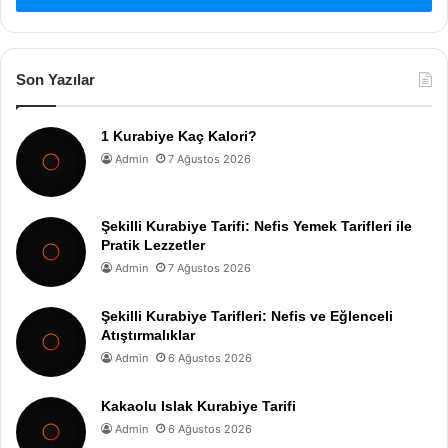
Son Yazılar
1 Kurabiye Kaç Kalori?
Admin
7 Ağustos 2026
Şekilli Kurabiye Tarifi: Nefis Yemek Tarifleri ile
Pratik Lezzetler
Admin
7 Ağustos 2026
Şekilli Kurabiye Tarifleri: Nefis ve Eğlenceli
Atıştırmalıklar
Admin
6 Ağustos 2026
Kakaolu Islak Kurabiye Tarifi
Admin
6 Ağustos 2026