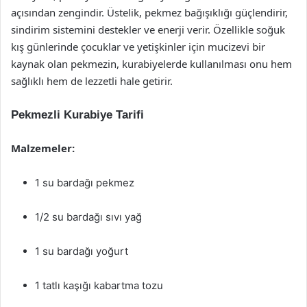
açısından zengindir. Üstelik, pekmez bağışıklığı güçlendirir,
sindirim sistemini destekler ve enerji verir. Özellikle soğuk
kış günlerinde çocuklar ve yetişkinler için mucizevi bir
kaynak olan pekmezin, kurabiyelerde kullanılması onu hem
sağlıklı hem de lezzetli hale getirir.
Pekmezli Kurabiye Tarifi
Malzemeler:
1 su bardağı pekmez
1/2 su bardağı sıvı yağ
1 su bardağı yoğurt
1 tatlı kaşığı kabartma tozu