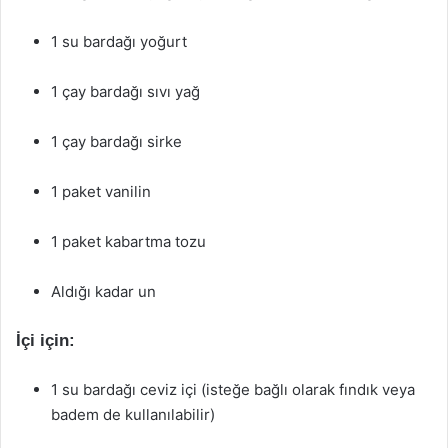
1 su bardağı yoğurt
1 çay bardağı sıvı yağ
1 çay bardağı sirke
1 paket vanilin
1 paket kabartma tozu
Aldığı kadar un
İçi için:
1 su bardağı ceviz içi (isteğe bağlı olarak fındık veya
badem de kullanılabilir)