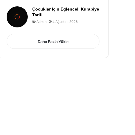
Çocuklar İçin Eğlenceli Kurabiye
Tarifi
Admin
4 Ağustos 2026
Daha Fazla Yükle