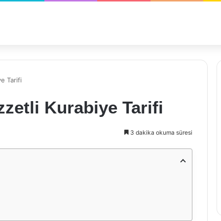
e Tarifi
zzetli Kurabiye Tarifi
3 dakika okuma süresi