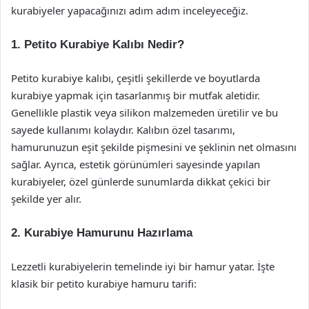
kurabiyeler yapacağınızı adım adım inceleyeceğiz.
1. Petito Kurabiye Kalıbı Nedir?
Petito kurabiye kalıbı, çeşitli şekillerde ve boyutlarda
kurabiye yapmak için tasarlanmış bir mutfak aletidir.
Genellikle plastik veya silikon malzemeden üretilir ve bu
sayede kullanımı kolaydır. Kalıbın özel tasarımı,
hamurunuzun eşit şekilde pişmesini ve şeklinin net olmasını
sağlar. Ayrıca, estetik görünümleri sayesinde yapılan
kurabiyeler, özel günlerde sunumlarda dikkat çekici bir
şekilde yer alır.
2. Kurabiye Hamurunu Hazırlama
Lezzetli kurabiyelerin temelinde iyi bir hamur yatar. İşte
klasik bir petito kurabiye hamuru tarifi: