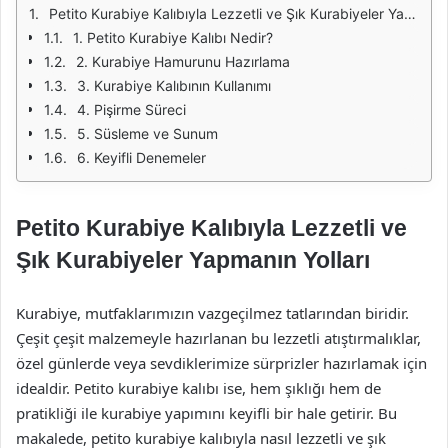
Petito Kurabiye Kalıbıyla Lezzetli ve Şık Kurabiyeler Yapmanın Yolları
1. Petito Kurabiye Kalıbı Nedir?
2. Kurabiye Hamurunu Hazırlama
3. Kurabiye Kalıbının Kullanımı
4. Pişirme Süreci
5. Süsleme ve Sunum
6. Keyifli Denemeler
Petito Kurabiye Kalıbıyla Lezzetli ve
Şık Kurabiyeler Yapmanın Yolları
Kurabiye, mutfaklarımızın vazgeçilmez tatlarından biridir.
Çeşit çeşit malzemeyle hazırlanan bu lezzetli atıştırmalıklar,
özel günlerde veya sevdiklerimize sürprizler hazırlamak için
idealdir. Petito kurabiye kalıbı ise, hem şıklığı hem de
pratikliği ile kurabiye yapımını keyifli bir hale getirir. Bu
makalede, petito kurabiye kalıbıyla nasıl lezzetli ve şık