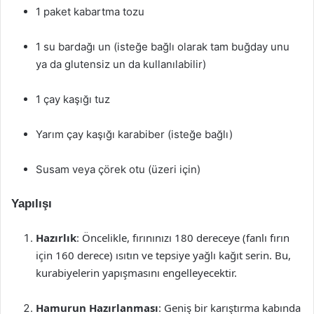
1 paket kabartma tozu
1 su bardağı un (isteğe bağlı olarak tam buğday unu
ya da glutensiz un da kullanılabilir)
1 çay kaşığı tuz
Yarım çay kaşığı karabiber (isteğe bağlı)
Susam veya çörek otu (üzeri için)
Yapılışı
Hazırlık
: Öncelikle, fırınınızı 180 dereceye (fanlı fırın
için 160 derece) ısıtın ve tepsiye yağlı kağıt serin. Bu,
kurabiyelerin yapışmasını engelleyecektir.
Hamurun Hazırlanması
: Geniş bir karıştırma kabında