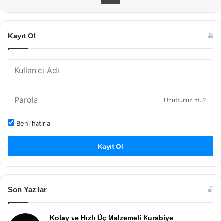
Kayıt Ol
Unuttunuz mu?
Beni hatırla
Kayıt Ol
Son Yazılar
Kolay ve Hızlı Üç Malzemeli Kurabiye