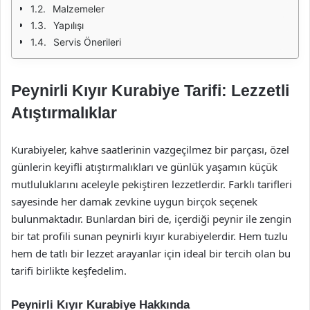
Malzemeler
Yapılışı
Servis Önerileri
Peynirli Kıyır Kurabiye Tarifi: Lezzetli
Atıştırmalıklar
Kurabiyeler, kahve saatlerinin vazgeçilmez bir parçası, özel
günlerin keyifli atıştırmalıkları ve günlük yaşamın küçük
mutluluklarını aceleyle pekiştiren lezzetlerdir. Farklı tarifleri
sayesinde her damak zevkine uygun birçok seçenek
bulunmaktadır. Bunlardan biri de, içerdiği peynir ile zengin
bir tat profili sunan peynirli kıyır kurabiyelerdir. Hem tuzlu
hem de tatlı bir lezzet arayanlar için ideal bir tercih olan bu
tarifi birlikte keşfedelim.
Peynirli Kıyır Kurabiye Hakkında