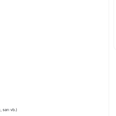
, sarı vb.)