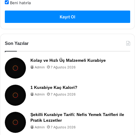
Beni hatırla
Kayıt Ol
Son Yazılar
Kolay ve Hızlı Üç Malzemeli Kurabiye
Admin
7 Ağustos 2026
1 Kurabiye Kaç Kalori?
Admin
7 Ağustos 2026
Şekilli Kurabiye Tarifi: Nefis Yemek Tarifleri ile
Pratik Lezzetler
Admin
7 Ağustos 2026