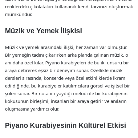
renklerdeki çikolataları kullanarak kendi tarzınızı oluşturmak
mümkündür.
Müzik ve Yemek İlişkisi
Müzik ve yemek arasındaki ilişki, her zaman var olmuştur.
Bir yemeğin tadını çıkarırken arka planda çalınan müzik, o
anı daha özel kılar. Piyano kurabiyeleri de bu iki unsuru bir
araya getirerek eşsiz bir deneyim sunar. Özellikle müzik
dersleri sırasında, konserde veya özel etkinliklerde ikram
edildiğinde, bu kurabiyeler katılımcılara görsel ve işitsel bir
şölen sunar. Bir notanın yaydığı melodi ile bir kurabiyenin
kokusunun birleşimi, insanları bir araya getirir ve anıların
oluşmasına yardımcı olur.
Piyano Kurabiyesinin Kültürel Etkisi