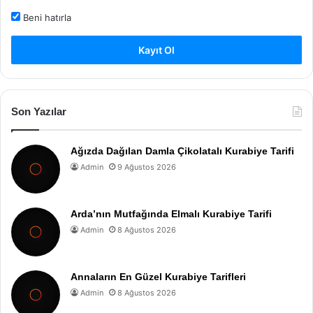
Beni hatırla
Kayıt Ol
Son Yazılar
Ağızda Dağılan Damla Çikolatalı Kurabiye Tarifi
Admin
9 Ağustos 2026
Arda’nın Mutfağında Elmalı Kurabiye Tarifi
Admin
8 Ağustos 2026
Annaların En Güzel Kurabiye Tarifleri
Admin
8 Ağustos 2026