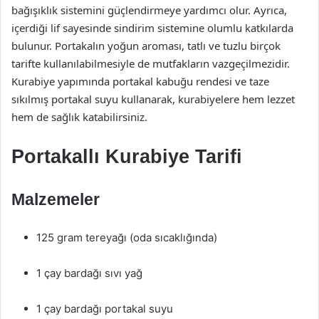
bağışıklık sistemini güçlendirmeye yardımcı olur. Ayrıca,
içerdiği lif sayesinde sindirim sistemine olumlu katkılarda
bulunur. Portakalın yoğun aroması, tatlı ve tuzlu birçok
tarifte kullanılabilmesiyle de mutfakların vazgeçilmezidir.
Kurabiye yapımında portakal kabuğu rendesi ve taze
sıkılmış portakal suyu kullanarak, kurabiyelere hem lezzet
hem de sağlık katabilirsiniz.
Portakallı Kurabiye Tarifi
Malzemeler
125 gram tereyağı (oda sıcaklığında)
1 çay bardağı sıvı yağ
1 çay bardağı portakal suyu