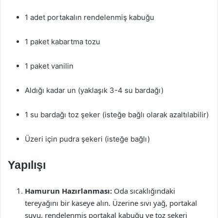
1 adet portakalın rendelenmiş kabuğu
1 paket kabartma tozu
1 paket vanilin
Aldığı kadar un (yaklaşık 3-4 su bardağı)
1 su bardağı toz şeker (isteğe bağlı olarak azaltılabilir)
Üzeri için pudra şekeri (isteğe bağlı)
Yapılışı
Hamurun Hazırlanması:
Oda sıcaklığındaki
tereyağını bir kaseye alın. Üzerine sıvı yağ, portakal
suyu, rendelenmiş portakal kabuğu ve toz şekeri