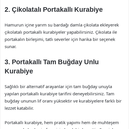
2. Çikolatalı Portakallı Kurabiye
Hamurun içine yarım su bardağı damla çikolata ekleyerek
çikolatalı portakallı kurabiyeler yapabilirsiniz. Çikolata ile
portakalın birleşimi, tatlı severler için harika bir seçenek
sunar.
3. Portakallı Tam Buğday Unlu
Kurabiye
Sağlıklı bir alternatif arayanlar için tam buğday unuyla
yapılan portakallı kurabiye tarifini deneyebilirsiniz. Tam
buğday ununun lif oranı yüksektir ve kurabiyelere farklı bir
lezzet katabilir.
Portakallı kurabiye, hem pratik yapımı hem de muhteşem