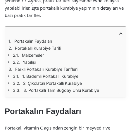
şenlendirir. Ayrıca, pratik tarifleri sayesinde evde kolayca
yapılabilirler. İşte portakallı kurabiye yapımının detayları ve
bazı pratik tarifler.
Portakalın Faydaları
Portakallı Kurabiye Tarifi
Malzemeler
Yapılışı
Farklı Portakallı Kurabiye Tarifleri
1. Bademli Portakallı Kurabiye
2. Çikolatalı Portakallı Kurabiye
3. Portakallı Tam Buğday Unlu Kurabiye
Portakalın Faydaları
Portakal, vitamin C açısından zengin bir meyvedir ve