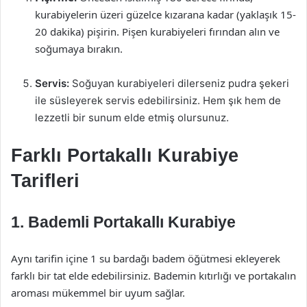
kurabiyelerin üzeri güzelce kızarana kadar (yaklaşık 15-
20 dakika) pişirin. Pişen kurabiyeleri fırından alın ve
soğumaya bırakın.
Servis:
Soğuyan kurabiyeleri dilerseniz pudra şekeri
ile süsleyerek servis edebilirsiniz. Hem şık hem de
lezzetli bir sunum elde etmiş olursunuz.
Farklı Portakallı Kurabiye
Tarifleri
1. Bademli Portakallı Kurabiye
Aynı tarifin içine 1 su bardağı badem öğütmesi ekleyerek
farklı bir tat elde edebilirsiniz. Bademin kıtırlığı ve portakalın
aroması mükemmel bir uyum sağlar.