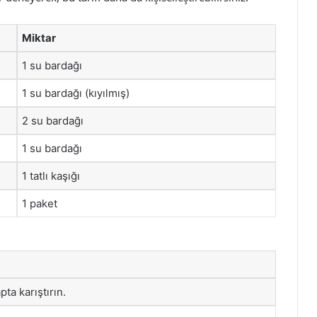
Miktar
1 su bardağı
1 su bardağı (kıyılmış)
2 su bardağı
1 su bardağı
1 tatlı kaşığı
1 paket
ta karıştırın.