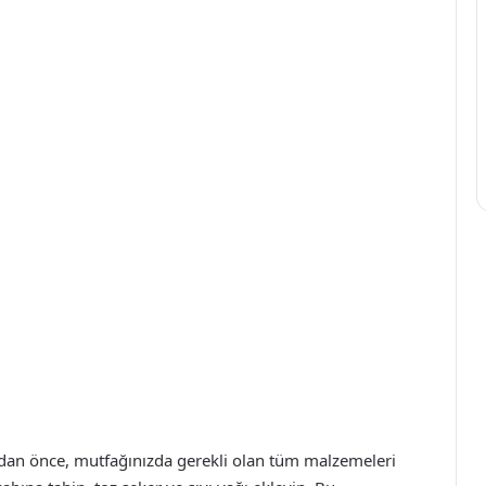
adan önce, mutfağınızda gerekli olan tüm malzemeleri