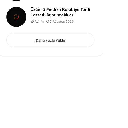
Üzümlü Fındıklı Kurabiye Tarifi:
Lezzetli Atıştırmalıklar
Admin
5 Ağustos 2026
Daha Fazla Yükle