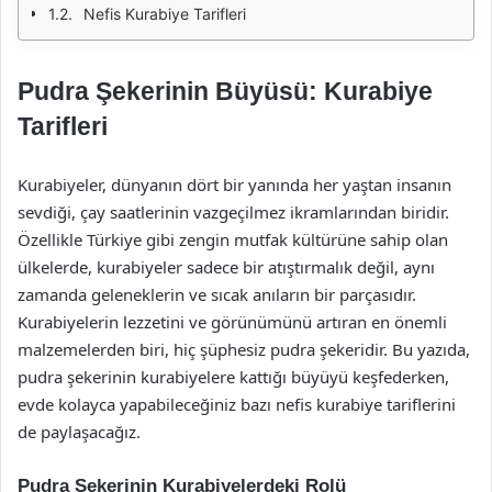
Nefis Kurabiye Tarifleri
Pudra Şekerinin Büyüsü: Kurabiye
Tarifleri
Kurabiyeler, dünyanın dört bir yanında her yaştan insanın
sevdiği, çay saatlerinin vazgeçilmez ikramlarından biridir.
Özellikle Türkiye gibi zengin mutfak kültürüne sahip olan
ülkelerde, kurabiyeler sadece bir atıştırmalık değil, aynı
zamanda geleneklerin ve sıcak anıların bir parçasıdır.
Kurabiyelerin lezzetini ve görünümünü artıran en önemli
malzemelerden biri, hiç şüphesiz pudra şekeridir. Bu yazıda,
pudra şekerinin kurabiyelere kattığı büyüyü keşfederken,
evde kolayca yapabileceğiniz bazı nefis kurabiye tariflerini
de paylaşacağız.
Pudra Şekerinin Kurabiyelerdeki Rolü