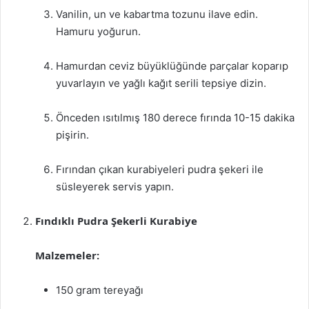
Vanilin, un ve kabartma tozunu ilave edin.
Hamuru yoğurun.
Hamurdan ceviz büyüklüğünde parçalar koparıp
yuvarlayın ve yağlı kağıt serili tepsiye dizin.
Önceden ısıtılmış 180 derece fırında 10-15 dakika
pişirin.
Fırından çıkan kurabiyeleri pudra şekeri ile
süsleyerek servis yapın.
Fındıklı Pudra Şekerli Kurabiye
Malzemeler:
150 gram tereyağı