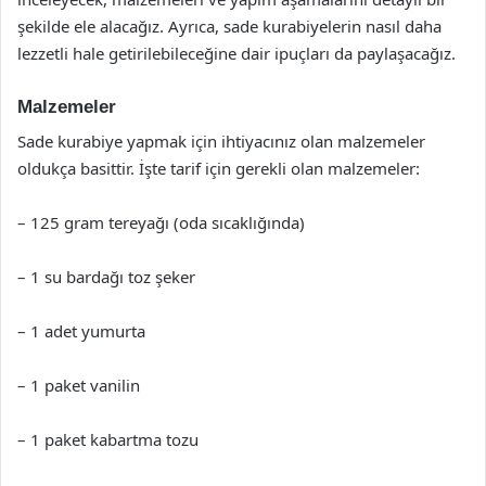
şekilde ele alacağız. Ayrıca, sade kurabiyelerin nasıl daha
lezzetli hale getirilebileceğine dair ipuçları da paylaşacağız.
Malzemeler
Sade kurabiye yapmak için ihtiyacınız olan malzemeler
oldukça basittir. İşte tarif için gerekli olan malzemeler:
– 125 gram tereyağı (oda sıcaklığında)
– 1 su bardağı toz şeker
– 1 adet yumurta
– 1 paket vanilin
– 1 paket kabartma tozu