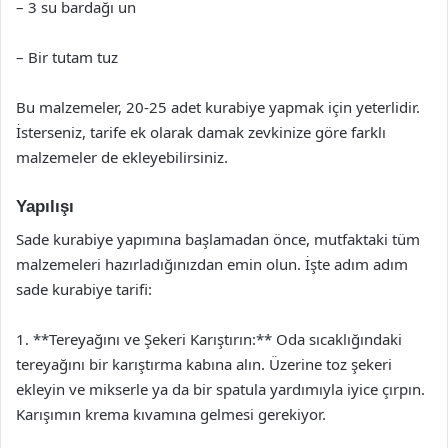
– 3 su bardağı un
– Bir tutam tuz
Bu malzemeler, 20-25 adet kurabiye yapmak için yeterlidir.
İsterseniz, tarife ek olarak damak zevkinize göre farklı
malzemeler de ekleyebilirsiniz.
Yapılışı
Sade kurabiye yapımına başlamadan önce, mutfaktaki tüm
malzemeleri hazırladığınızdan emin olun. İşte adım adım
sade kurabiye tarifi:
1. **Tereyağını ve Şekeri Karıştırın:** Oda sıcaklığındaki
tereyağını bir karıştırma kabına alın. Üzerine toz şekeri
ekleyin ve mikserle ya da bir spatula yardımıyla iyice çırpın.
Karışımın krema kıvamına gelmesi gerekiyor.