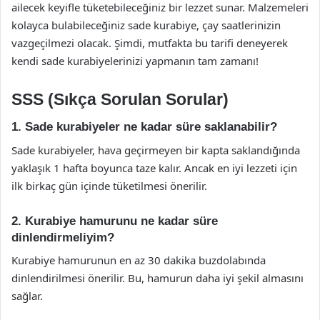
ailecek keyifle tüketebileceğiniz bir lezzet sunar. Malzemeleri
kolayca bulabileceğiniz sade kurabiye, çay saatlerinizin
vazgeçilmezi olacak. Şimdi, mutfakta bu tarifi deneyerek
kendi sade kurabiyelerinizi yapmanın tam zamanı!
SSS (Sıkça Sorulan Sorular)
1. Sade kurabiyeler ne kadar süre saklanabilir?
Sade kurabiyeler, hava geçirmeyen bir kapta saklandığında
yaklaşık 1 hafta boyunca taze kalır. Ancak en iyi lezzeti için
ilk birkaç gün içinde tüketilmesi önerilir.
2. Kurabiye hamurunu ne kadar süre
dinlendirmeliyim?
Kurabiye hamurunun en az 30 dakika buzdolabında
dinlendirilmesi önerilir. Bu, hamurun daha iyi şekil almasını
sağlar.