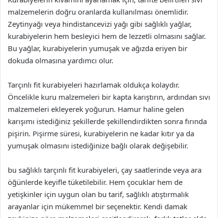
malzemelerin doğru oranlarda kullanılması önemlidir.
Zeytinyağı veya hindistancevizi yağı gibi sağlıklı yağlar,
kurabiyelerin hem besleyici hem de lezzetli olmasını sağlar.
Bu yağlar, kurabiyelerin yumuşak ve ağızda eriyen bir
dokuda olmasına yardımcı olur.
Tarçınlı fit kurabiyeleri hazırlamak oldukça kolaydır.
Öncelikle kuru malzemeleri bir kapta karıştırın, ardından sıvı
malzemeleri ekleyerek yoğurun. Hamur haline gelen
karışımı istediğiniz şekillerde şekillendirdikten sonra fırında
pişirin. Pişirme süresi, kurabiyelerin ne kadar kıtır ya da
yumuşak olmasını istediğinize bağlı olarak değişebilir.
bu sağlıklı tarçınlı fit kurabiyeleri, çay saatlerinde veya ara
öğünlerde keyifle tüketilebilir. Hem çocuklar hem de
yetişkinler için uygun olan bu tarif, sağlıklı atıştırmalık
arayanlar için mükemmel bir seçenektir. Kendi damak