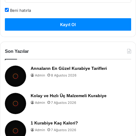
Beni hatırla
Kayıt Ol
Son Yazılar
Annaların En Güzel Kurabiye Tarifleri
Admin
8 Ağustos 2026
Kolay ve Hızlı Üç Malzemeli Kurabiye
Admin
7 Ağustos 2026
1 Kurabiye Kaç Kalori?
Admin
7 Ağustos 2026