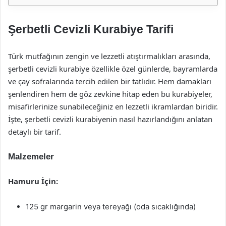
Şerbetli Cevizli Kurabiye Tarifi
Türk mutfağının zengin ve lezzetli atıştırmalıkları arasında,
şerbetli cevizli kurabiye özellikle özel günlerde, bayramlarda
ve çay sofralarında tercih edilen bir tatlıdır. Hem damakları
şenlendiren hem de göz zevkine hitap eden bu kurabiyeler,
misafirlerinize sunabileceğiniz en lezzetli ikramlardan biridir.
İşte, şerbetli cevizli kurabiyenin nasıl hazırlandığını anlatan
detaylı bir tarif.
Malzemeler
Hamuru İçin:
125 gr margarin veya tereyağı (oda sıcaklığında)