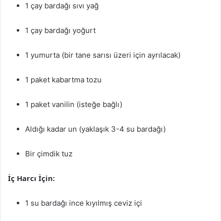
1 çay bardağı sıvı yağ
1 çay bardağı yoğurt
1 yumurta (bir tane sarısı üzeri için ayrılacak)
1 paket kabartma tozu
1 paket vanilin (isteğe bağlı)
Aldığı kadar un (yaklaşık 3-4 su bardağı)
Bir çimdik tuz
İç Harcı İçin:
1 su bardağı ince kıyılmış ceviz içi