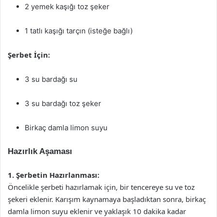
2 yemek kaşığı toz şeker
1 tatlı kaşığı tarçın (isteğe bağlı)
Şerbet İçin:
3 su bardağı su
3 su bardağı toz şeker
Birkaç damla limon suyu
Hazırlık Aşaması
1. Şerbetin Hazırlanması:
Öncelikle şerbeti hazırlamak için, bir tencereye su ve toz
şekeri eklenir. Karışım kaynamaya başladıktan sonra, birkaç
damla limon suyu eklenir ve yaklaşık 10 dakika kadar