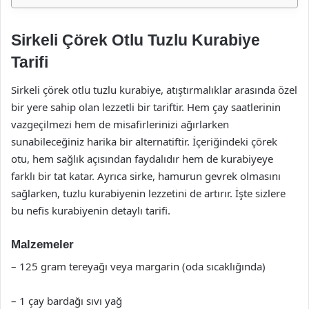
Sirkeli Çörek Otlu Tuzlu Kurabiye
Tarifi
Sirkeli çörek otlu tuzlu kurabiye, atıştırmalıklar arasında özel
bir yere sahip olan lezzetli bir tariftir. Hem çay saatlerinin
vazgeçilmezi hem de misafirlerinizi ağırlarken
sunabileceğiniz harika bir alternatiftir. İçeriğindeki çörek
otu, hem sağlık açısından faydalıdır hem de kurabiyeye
farklı bir tat katar. Ayrıca sirke, hamurun gevrek olmasını
sağlarken, tuzlu kurabiyenin lezzetini de artırır. İşte sizlere
bu nefis kurabiyenin detaylı tarifi.
Malzemeler
– 125 gram tereyağı veya margarin (oda sıcaklığında)
– 1 çay bardağı sıvı yağ