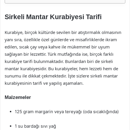
Sirkeli Mantar Kurabiyesi Tarifi
Kurabiye, birçok kültürde sevilen bir atıştırmalık olmasının
yanı sıra, özellikle özel günlerde ve misafirliklerde ikram
edilen, sıcak çay veya kahve ile mükemmel bir uyum
sağlayan bir lezzettir. Türk mutfağında ise, birçok farklı
kurabiye tarifi bulunmaktadır. Bunlardan biri de sirkeli
mantar kurabiyesidir. Bu kurabiyeler, hem lezzeti hem de
sunumu ile dikkat çekmektedir. İşte sizlere sirkeli mantar
kurabiyesinin tarifi ve yapılış aşamaları.
Malzemeler
125 gram margarin veya tereyağı (oda sıcaklığında)
1 su bardağı sıvı yağ