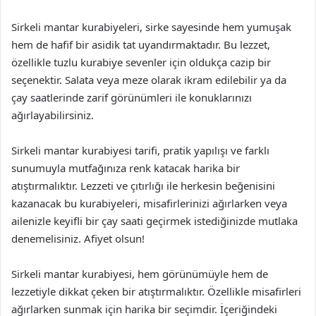
Sirkeli mantar kurabiyeleri, sirke sayesinde hem yumuşak
hem de hafif bir asidik tat uyandırmaktadır. Bu lezzet,
özellikle tuzlu kurabiye sevenler için oldukça cazip bir
seçenektir. Salata veya meze olarak ikram edilebilir ya da
çay saatlerinde zarif görünümleri ile konuklarınızı
ağırlayabilirsiniz.
Sirkeli mantar kurabiyesi tarifi, pratik yapılışı ve farklı
sunumuyla mutfağınıza renk katacak harika bir
atıştırmalıktır. Lezzeti ve çıtırlığı ile herkesin beğenisini
kazanacak bu kurabiyeleri, misafirlerinizi ağırlarken veya
ailenizle keyifli bir çay saati geçirmek istediğinizde mutlaka
denemelisiniz. Afiyet olsun!
Sirkeli mantar kurabiyesi, hem görünümüyle hem de
lezzetiyle dikkat çeken bir atıştırmalıktır. Özellikle misafirleri
ağırlarken sunmak için harika bir seçimdir. İçeriğindeki