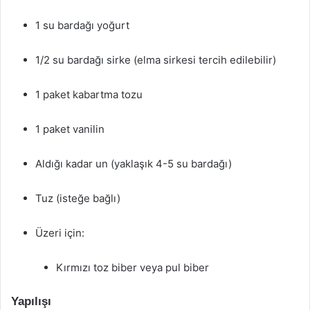
1 su bardağı yoğurt
1/2 su bardağı sirke (elma sirkesi tercih edilebilir)
1 paket kabartma tozu
1 paket vanilin
Aldığı kadar un (yaklaşık 4-5 su bardağı)
Tuz (isteğe bağlı)
Üzeri için:
Kırmızı toz biber veya pul biber
Yapılışı