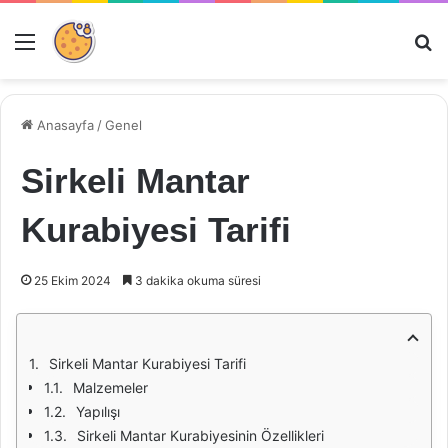
Menü
Ar
Anasayfa
/
Genel
Sirkeli Mantar
Kurabiyesi Tarifi
25 Ekim 2024
3 dakika okuma süresi
Sirkeli Mantar Kurabiyesi Tarifi
Malzemeler
Yapılışı
Sirkeli Mantar Kurabiyesinin Özellikleri