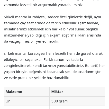
zamanda lezzetli bir atıştırmalık yaratabilirsiniz.
Sirkeli mantar kurabiyesi, sadece özel günlerde değil, aynı
zamanda çay saatlerinde de tercih edilebilir. Eşsiz tadıyla,
misafirlerinizi etkilemek için harika bir yol sunar. Sağlıklı
malzemelerle yapıldığı için akşam atıştırmalıkları arasında
da vazgeçilmez bir yer edinebilir.
sirkeli mantar kurabiyesi hem lezzetli hem de görsel olarak
etkileyici bir seçenektir. Farklı sunum ve tatlarla
zenginleştirerek, kendi tarzınızı yansıtabilirsiniz. Bu tarif, her
yaştan bireyin beğenisini kazanacak şekilde tasarlanmıştır
ve evde pratik bir şekilde hazırlanabilir.
Malzeme
Miktar
Un
500 gram