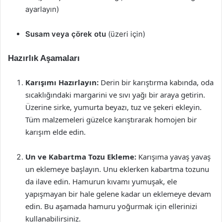
ayarlayın)
Susam veya çörek otu
(üzeri için)
Hazırlık Aşamaları
Karışımı Hazırlayın:
Derin bir karıştırma kabında, oda
sıcaklığındaki margarini ve sıvı yağı bir araya getirin.
Üzerine sirke, yumurta beyazı, tuz ve şekeri ekleyin.
Tüm malzemeleri güzelce karıştırarak homojen bir
karışım elde edin.
Un ve Kabartma Tozu Ekleme:
Karışıma yavaş yavaş
un eklemeye başlayın. Unu eklerken kabartma tozunu
da ilave edin. Hamurun kıvamı yumuşak, ele
yapışmayan bir hale gelene kadar un eklemeye devam
edin. Bu aşamada hamuru yoğurmak için ellerinizi
kullanabilirsiniz.