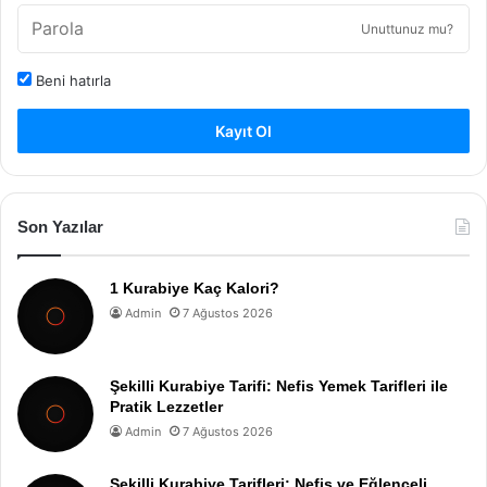
Unuttunuz mu?
Beni hatırla
Kayıt Ol
Son Yazılar
1 Kurabiye Kaç Kalori?
Admin
7 Ağustos 2026
Şekilli Kurabiye Tarifi: Nefis Yemek Tarifleri ile
Pratik Lezzetler
Admin
7 Ağustos 2026
Şekilli Kurabiye Tarifleri: Nefis ve Eğlenceli