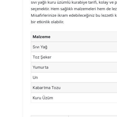
sıvı yağlı kuru üzümlü kurabiye tarifi, kolay ve 
seçenektir. Hem sağlıklı malzemeleri hem de lezz
Misafirlerinize ikram edebileceğiniz bu lezzetli k
bir etkinlik olabilir.
Malzeme
Sıvı Yağ
Toz Şeker
Yumurta
Un
Kabartma Tozu
Kuru Üzüm