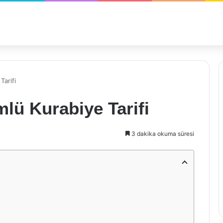
Tarifi
mlü Kurabiye Tarifi
3 dakika okuma süresi