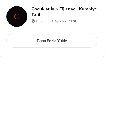
Çocuklar İçin Eğlenceli Kurabiye
Tarifi
Admin
4 Ağustos 2026
Daha Fazla Yükle