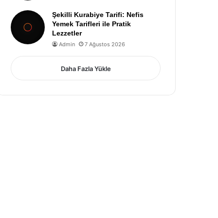
Şekilli Kurabiye Tarifi: Nefis
Yemek Tarifleri ile Pratik
Lezzetler
Admin
7 Ağustos 2026
Daha Fazla Yükle