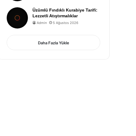
Üzümlü Fındıklı Kurabiye Tarifi:
Lezzetli Atıştırmalıklar
Admin
5 Ağustos 2026
Daha Fazla Yükle