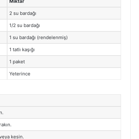
Miktar
2 su bardağı
1/2 su bardağı
1 su bardağı (rendelenmiş)
1 tatlı kaşığı
1 paket
Yeterince
n.
akın.
veya kesin.