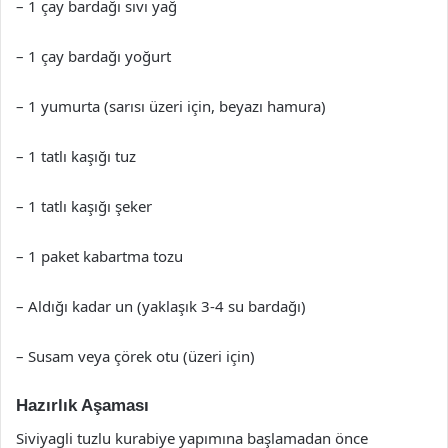
– 1 çay bardağı sıvı yağ
– 1 çay bardağı yoğurt
– 1 yumurta (sarısı üzeri için, beyazı hamura)
– 1 tatlı kaşığı tuz
– 1 tatlı kaşığı şeker
– 1 paket kabartma tozu
– Aldığı kadar un (yaklaşık 3-4 su bardağı)
– Susam veya çörek otu (üzeri için)
Hazırlık Aşaması
Siviyagli tuzlu kurabiye yapımına başlamadan önce