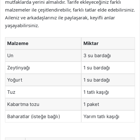
mutfaklarda yerini almalıdır. Tarife ekleyeceğiniz farklı
malzemeler ile çeşitlendirebilir, farklı tatlar elde edebilirsiniz.
Aileniz ve arkadaşlarınız ile paylaşarak, keyifli anlar
yaşayabilirsiniz.
Malzeme
Miktar
Un
3 su bardağı
Zeytinyağı
1 su bardağı
Yoğurt
1 su bardağı
Tuz
1 tatlı kaşığı
Kabartma tozu
1 paket
Baharatlar (isteğe bağlı)
Yarım tatlı kaşığı