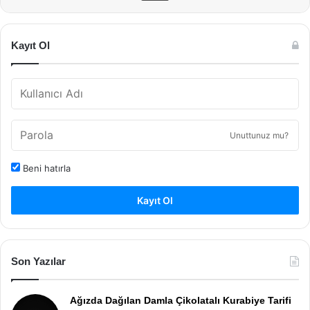
Kayıt Ol
Unuttunuz mu?
Beni hatırla
Kayıt Ol
Son Yazılar
Ağızda Dağılan Damla Çikolatalı Kurabiye Tarifi