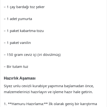
– 1 çay bardağı toz şeker
– 1 adet yumurta
– 1 paket kabartma tozu
– 1 paket vanilin
– 150 gram ceviz içi (iri dövülmüş)
– Bir tutam tuz
Hazırlık Aşaması
Siyez unlu cevizli kurabiye yapımına başlamadan önce,
malzemelerinizi hazırlayın ve işleme hazır hale getirin.
1. **Hamuru Hazırlama:** İlk olarak geniş bir karıştırma