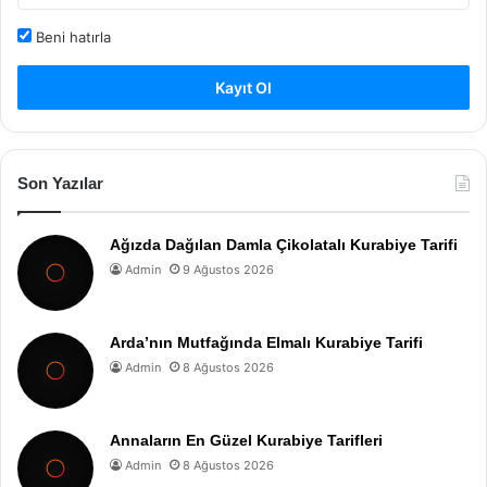
Beni hatırla
Kayıt Ol
Son Yazılar
Ağızda Dağılan Damla Çikolatalı Kurabiye Tarifi
Admin
9 Ağustos 2026
Arda’nın Mutfağında Elmalı Kurabiye Tarifi
Admin
8 Ağustos 2026
Annaların En Güzel Kurabiye Tarifleri
Admin
8 Ağustos 2026