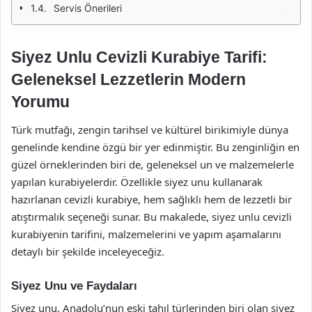
Servis Önerileri
Siyez Unlu Cevizli Kurabiye Tarifi:
Geleneksel Lezzetlerin Modern
Yorumu
Türk mutfağı, zengin tarihsel ve kültürel birikimiyle dünya
genelinde kendine özgü bir yer edinmiştir. Bu zenginliğin en
güzel örneklerinden biri de, geleneksel un ve malzemelerle
yapılan kurabiyelerdir. Özellikle siyez unu kullanarak
hazırlanan cevizli kurabiye, hem sağlıklı hem de lezzetli bir
atıştırmalık seçeneği sunar. Bu makalede, siyez unlu cevizli
kurabiyenin tarifini, malzemelerini ve yapım aşamalarını
detaylı bir şekilde inceleyeceğiz.
Siyez Unu ve Faydaları
Siyez unu, Anadolu’nun eski tahıl türlerinden biri olan siyez