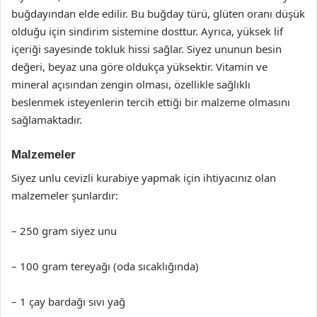
buğdayından elde edilir. Bu buğday türü, glüten oranı düşük
olduğu için sindirim sistemine dosttur. Ayrıca, yüksek lif
içeriği sayesinde tokluk hissi sağlar. Siyez ununun besin
değeri, beyaz una göre oldukça yüksektir. Vitamin ve
mineral açısından zengin olması, özellikle sağlıklı
beslenmek isteyenlerin tercih ettiği bir malzeme olmasını
sağlamaktadır.
Malzemeler
Siyez unlu cevizli kurabiye yapmak için ihtiyacınız olan
malzemeler şunlardır:
– 250 gram siyez unu
– 100 gram tereyağı (oda sıcaklığında)
– 1 çay bardağı sıvı yağ