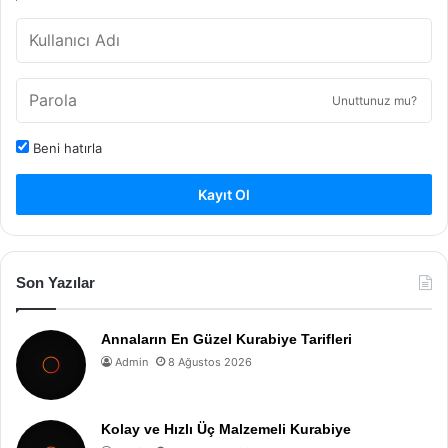
Unuttunuz mu?
Beni hatırla
Kayıt Ol
Son Yazılar
Annaların En Güzel Kurabiye Tarifleri
Admin
8 Ağustos 2026
Kolay ve Hızlı Üç Malzemeli Kurabiye