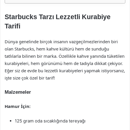
Starbucks Tarzı Lezzetli Kurabiye
Tarifi
Dünya genelinde birçok insanın vazgeçilmezlerinden biri
olan Starbucks, hem kahve kültürü hem de sunduğu
tatlılarla bilinen bir marka. Özellikle kahve yanında tüketilen
kurabiyeleri, hem görünümü hem de tadıyla dikkat çekiyor.
Eğer siz de evde bu lezzetli kurabiyeleri yapmak istiyorsanız,
işte size çok özel bir tarif!
Malzemeler
Hamur İçin:
125 gram oda sıcaklığında tereyağı