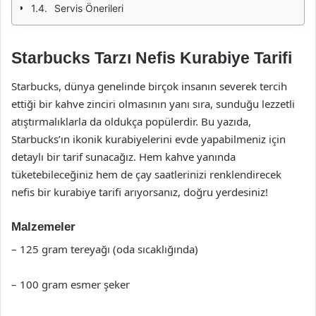
Servis Önerileri
Starbucks Tarzı Nefis Kurabiye Tarifi
Starbucks, dünya genelinde birçok insanın severek tercih
ettiği bir kahve zinciri olmasının yanı sıra, sunduğu lezzetli
atıştırmalıklarla da oldukça popülerdir. Bu yazıda,
Starbucks’ın ikonik kurabiyelerini evde yapabilmeniz için
detaylı bir tarif sunacağız. Hem kahve yanında
tüketebileceğiniz hem de çay saatlerinizi renklendirecek
nefis bir kurabiye tarifi arıyorsanız, doğru yerdesiniz!
Malzemeler
– 125 gram tereyağı (oda sıcaklığında)
– 100 gram esmer şeker