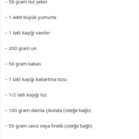
– 50 gram toz şeker
– 1 adet büyük yumurta
– 1 tatlı kaşığı vanilin
– 200 gram un
– 50 gram kakao
– 1 tatlı kaşığı kabartma tozu
– 1/2 tatlı kaşığı tuz
– 100 gram damla çikolata (isteğe bağlı)
– 50 gram ceviz veya fındık (isteğe bağlı)