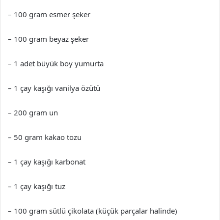
– 100 gram esmer şeker
– 100 gram beyaz şeker
– 1 adet büyük boy yumurta
– 1 çay kaşığı vanilya özütü
– 200 gram un
– 50 gram kakao tozu
– 1 çay kaşığı karbonat
– 1 çay kaşığı tuz
– 100 gram sütlü çikolata (küçük parçalar halinde)