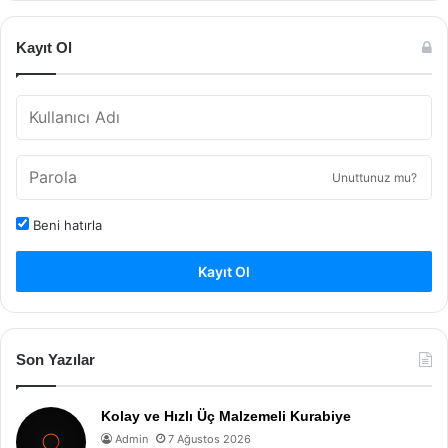
Kayıt Ol
Unuttunuz mu?
Beni hatırla
Kayıt Ol
Son Yazılar
Kolay ve Hızlı Üç Malzemeli Kurabiye
Admin
7 Ağustos 2026