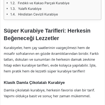
Fındıklı ve Kakao Parçalı Kurabiye
Yulaflı Kurabiye
Hindistan Cevizli Kurabiye
Süper Kurabiye Tarifleri: Herkesin
Beğeneceği Lezzetler
Kurabiyeler, hem çay saatlerinin vazgeçilmezi hem de
misafir sofralarının en gözde ikramlıklarından biridir. Farklı
tatları, dokuları ve sunumları ile herkesin damak zevkine
hitap eden kurabiye tarifleri, evde kolayca yapılabilir. İşte,
hem pratik hem de lezzetli süper kurabiye tarifleri!
Klasik Damla Çikolatalı Kurabiye
Damla çikolatalı kurabiye, herkesin favorisi olan bir tarif.
Yapımı oldukça basit ve sonuç her zaman mükemmel.