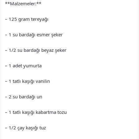
**Malzemeler:**
– 125 gram tereyağı
– 1 su bardağı esmer şeker
– 1/2 su bardağı beyaz şeker
– 1 adet yumurta
– 1 tatlı kaşığı vanilin
– 2 su bardağı un
– 1 tatlı kaşığı kabartma tozu
– 1/2 çay kaşığı tuz