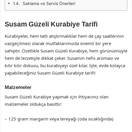
Saklama ve Servis Önerileri
Susam Güzeli Kurabiye Tarifi
Kurabiyeler, hem tatlı atıştırmalıklar hem de çay saatlerinin
vazgeçilmezi olarak mutfaklarımızda önemli bir yere
sahiptir. Özellikle Susam Güzeli Kurabiye, hem görünümüyle
hem de lezzetiyle dikkat çeker. Susamın nefis aroması ve
kıtır kıtır dokusu, bu kurabiyeyi özel kılar. İşte, evde kolayca
yapabileceğiniz Susam Güzeli Kurabiye tarifi!
Malzemeler
Susam Güzeli Kurabiye yapmak için ihtiyacınız olan
malzemeler oldukça basittir:
– 125 gram margarin veya tereyağı (oda sıcaklığında)