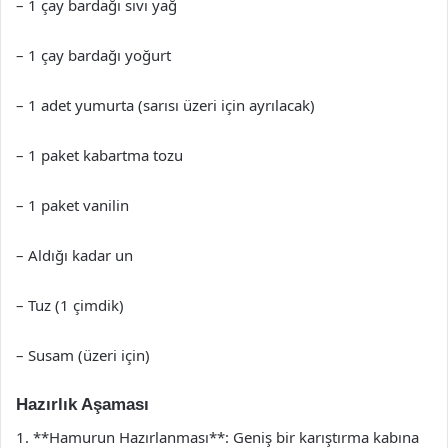
– 1 çay bardağı sıvı yağ
– 1 çay bardağı yoğurt
– 1 adet yumurta (sarısı üzeri için ayrılacak)
– 1 paket kabartma tozu
– 1 paket vanilin
– Aldığı kadar un
– Tuz (1 çimdik)
– Susam (üzeri için)
Hazırlık Aşaması
1. **Hamurun Hazırlanması**: Geniş bir karıştırma kabına