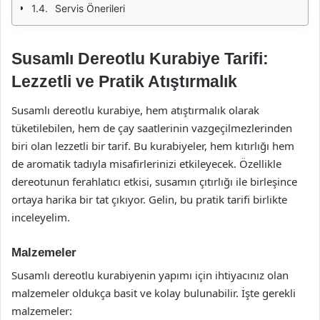
Servis Önerileri
Susamlı Dereotlu Kurabiye Tarifi:
Lezzetli ve Pratik Atıştırmalık
Susamlı dereotlu kurabiye, hem atıştırmalık olarak
tüketilebilen, hem de çay saatlerinin vazgeçilmezlerinden
biri olan lezzetli bir tarif. Bu kurabiyeler, hem kıtırlığı hem
de aromatik tadıyla misafirlerinizi etkileyecek. Özellikle
dereotunun ferahlatıcı etkisi, susamın çıtırlığı ile birleşince
ortaya harika bir tat çıkıyor. Gelin, bu pratik tarifi birlikte
inceleyelim.
Malzemeler
Susamlı dereotlu kurabiyenin yapımı için ihtiyacınız olan
malzemeler oldukça basit ve kolay bulunabilir. İşte gerekli
malzemeler: