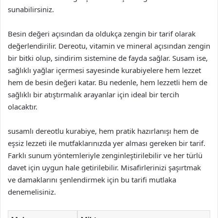
sunabilirsiniz.
Besin değeri açısından da oldukça zengin bir tarif olarak
değerlendirilir. Dereotu, vitamin ve mineral açısından zengin
bir bitki olup, sindirim sistemine de fayda sağlar. Susam ise,
sağlıklı yağlar içermesi sayesinde kurabiyelere hem lezzet
hem de besin değeri katar. Bu nedenle, hem lezzetli hem de
sağlıklı bir atıştırmalık arayanlar için ideal bir tercih
olacaktır.
susamlı dereotlu kurabiye, hem pratik hazırlanışı hem de
eşsiz lezzeti ile mutfaklarınızda yer alması gereken bir tarif.
Farklı sunum yöntemleriyle zenginleştirilebilir ve her türlü
davet için uygun hale getirilebilir. Misafirlerinizi şaşırtmak
ve damaklarını şenlendirmek için bu tarifi mutlaka
denemelisiniz.