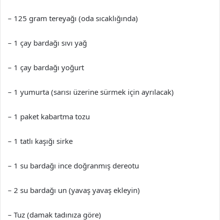
– 125 gram tereyağı (oda sıcaklığında)
– 1 çay bardağı sıvı yağ
– 1 çay bardağı yoğurt
– 1 yumurta (sarısı üzerine sürmek için ayrılacak)
– 1 paket kabartma tozu
– 1 tatlı kaşığı sirke
– 1 su bardağı ince doğranmış dereotu
– 2 su bardağı un (yavaş yavaş ekleyin)
– Tuz (damak tadınıza göre)