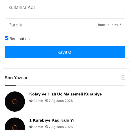
Unuttunuz mu?
Beni hatırla
Kayıt Ol
Son Yazılar
Kolay ve Hızlı Üç Malzemeli Kurabiye
Admin
7 Ağustos 2026
1 Kurabiye Kaç Kalori?
Admin
7 Ağustos 2026