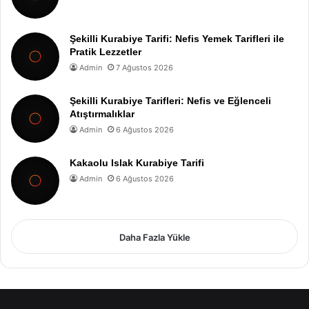
Şekilli Kurabiye Tarifi: Nefis Yemek Tarifleri ile
Pratik Lezzetler
Admin
7 Ağustos 2026
Şekilli Kurabiye Tarifleri: Nefis ve Eğlenceli
Atıştırmalıklar
Admin
6 Ağustos 2026
Kakaolu Islak Kurabiye Tarifi
Admin
6 Ağustos 2026
Daha Fazla Yükle