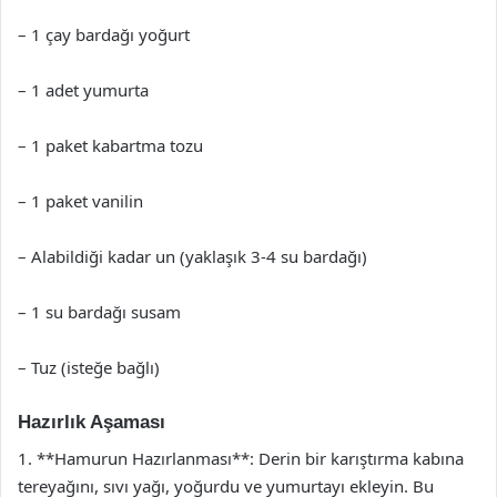
– 1 çay bardağı yoğurt
– 1 adet yumurta
– 1 paket kabartma tozu
– 1 paket vanilin
– Alabildiği kadar un (yaklaşık 3-4 su bardağı)
– 1 su bardağı susam
– Tuz (isteğe bağlı)
Hazırlık Aşaması
1. **Hamurun Hazırlanması**: Derin bir karıştırma kabına
tereyağını, sıvı yağı, yoğurdu ve yumurtayı ekleyin. Bu