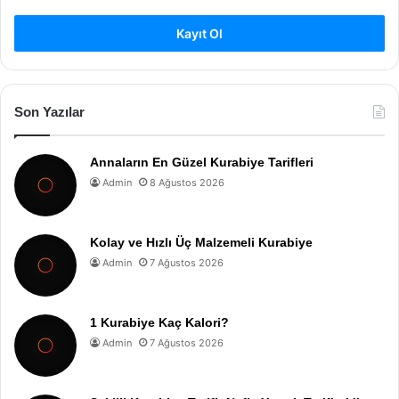
Kayıt Ol
Son Yazılar
Annaların En Güzel Kurabiye Tarifleri
Admin
8 Ağustos 2026
Kolay ve Hızlı Üç Malzemeli Kurabiye
Admin
7 Ağustos 2026
1 Kurabiye Kaç Kalori?
Admin
7 Ağustos 2026